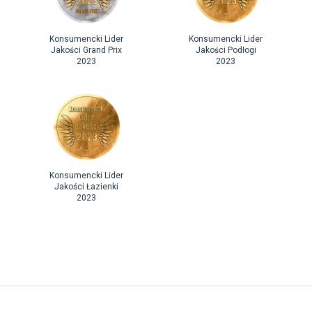
Konsumencki Lider
Konsumencki Lider
Jakości Grand Prix
Jakości Podłogi
2023
2023
Konsumencki Lider
Jakości Łazienki
2023