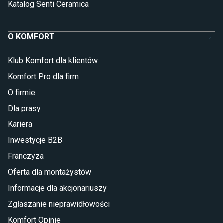
Katalog Senti Ceramica
O KOMFORT
Klub Komfort dla klientów
Komfort Pro dla firm
O firmie
Dla prasy
Kariera
Inwestycje B2B
Franczyza
Oferta dla montażystów
Informacje dla akcjonariuszy
Zgłaszanie nieprawidłowości
Komfort Opinie