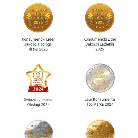
Konsumencki Lider
Konsumencki Lider
Jakości Podłogi i
Jakości Łazienki
drzwi 2025
2025
Laur Konsumenta
Gwiazda Jakości
Top Marka 2024
Obsługi 2024