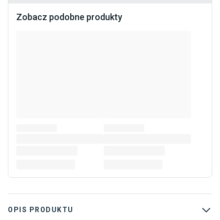
Zobacz podobne produkty
OPIS PRODUKTU