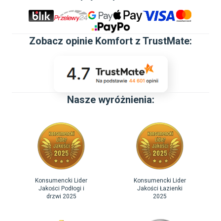
Zobacz
opinie Komfort z TrustMate
:
Nasze wyróżnienia:
Konsumencki Lider
Konsumencki Lider
Jakości Podłogi i
Jakości Łazienki
drzwi 2025
2025