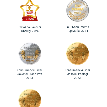
Laur Konsumenta
Gwiazda Jakości
Top Marka 2024
Obsługi 2024
Konsumencki Lider
Konsumencki Lider
Jakości Grand Prix
Jakości Podłogi
2023
2023