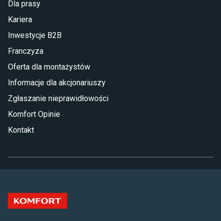
Dla prasy
Kariera
Inwestycje B2B
Franczyza
Oferta dla montażystów
Informacje dla akcjonariuszy
Zgłaszanie nieprawidłowości
Komfort Opinie
Kontakt