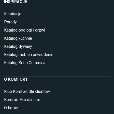
INSPIRACJE
Inspiracje
Porady
Katalog podłogi i drzwi
Katalog kuchnie
Katalog dywany
Katalog meble i oświetlenie
Katalog Senti Ceramica
O KOMFORT
Klub Komfort dla klientów
Komfort Pro dla firm
O firmie