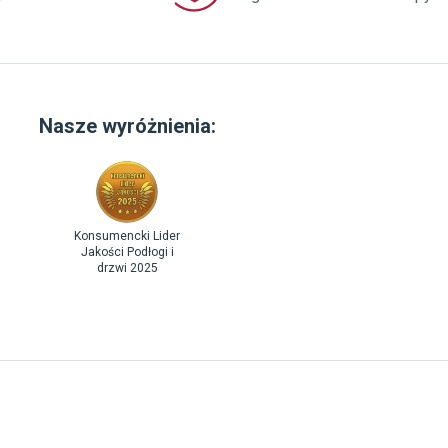
Nasze wyróżnienia:
Konsumencki Lider
Jakości Podłogi i
drzwi 2025