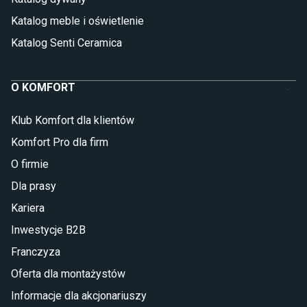
Katalog meble i oświetlenie
Katalog Senti Ceramica
O KOMFORT
Klub Komfort dla klientów
Komfort Pro dla firm
O firmie
Dla prasy
Kariera
Inwestycje B2B
Franczyza
Oferta dla montażystów
Informacje dla akcjonariuszy