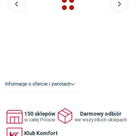
Informacje o ofercie i zwrotach
150 sklepów
Darmowy odbiór
w całej Polsce
we wszystkich sklepach
Klub Komfort