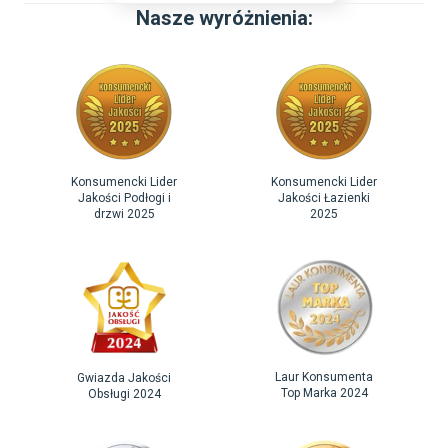
Nasze wyróżnienia:
Konsumencki Lider
Konsumencki Lider
Jakości Podłogi i
Jakości Łazienki
drzwi 2025
2025
Laur Konsumenta
Gwiazda Jakości
Top Marka 2024
Obsługi 2024