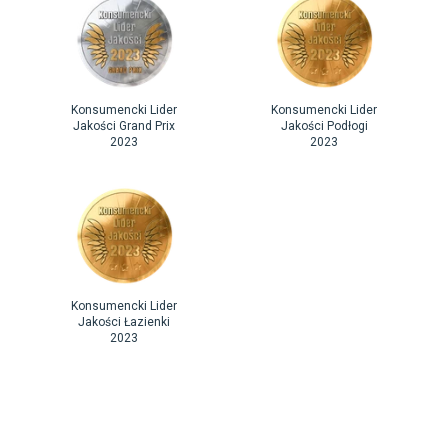
Konsumencki Lider
Konsumencki Lider
Jakości Grand Prix
Jakości Podłogi
2023
2023
Konsumencki Lider
Jakości Łazienki
2023