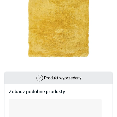
Produkt wyprzedany
Zobacz podobne produkty