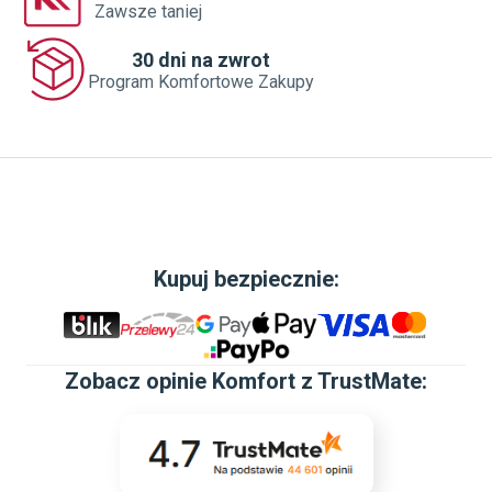
Zawsze taniej
30 dni na zwrot
Program Komfortowe Zakupy
Kupuj bezpiecznie:
Zobacz
opinie Komfort z TrustMate
: