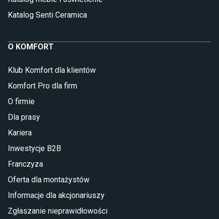
Katalog Senti Ceramica
O KOMFORT
Klub Komfort dla klientów
Komfort Pro dla firm
O firmie
Dla prasy
Kariera
Inwestycje B2B
Franczyza
Oferta dla montażystów
Informacje dla akcjonariuszy
Zgłaszanie nieprawidłowości