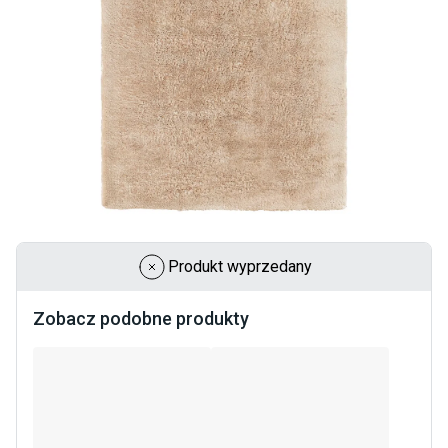
Produkt wyprzedany
Zobacz podobne produkty