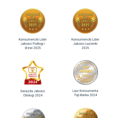
Konsumencki Lider
Konsumencki Lider
Jakości Podłogi i
Jakości Łazienki
drzwi 2025
2025
Laur Konsumenta
Gwiazda Jakości
Top Marka 2024
Obsługi 2024