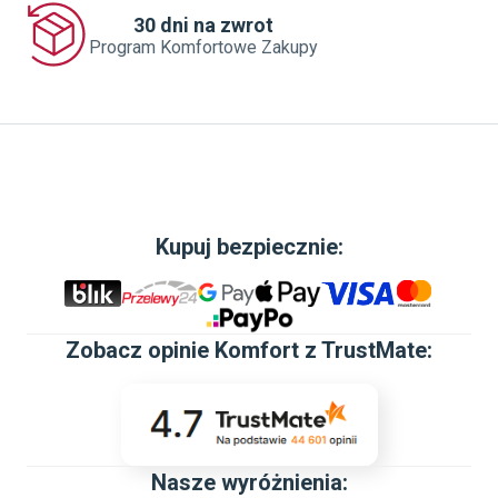
30 dni na zwrot
Program Komfortowe Zakupy
Kupuj bezpiecznie:
Zobacz
opinie Komfort z TrustMate
:
Nasze wyróżnienia: