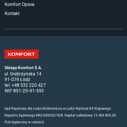
Komfort Opinie
Kontakt
Sklepy Komfort S.A.
ul. Srebrzyńska 14
91-074 Łódź
tel. +48 532 220 427
NIP 851-29-91-593
Sąd Rejonowy dla Łodzi-Śródmieścia w Łodzi Wydział XX Krajowego
Rejestru Sądowego KRS 0000267428. Kapitał zakładowy 15 409 800,00
PLN (wpłacony w całości).