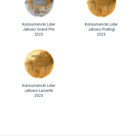
Konsumencki Lider
Konsumencki Lider
Jakości Grand Prix
Jakości Podłogi
2023
2023
Konsumencki Lider
Jakości Łazienki
2023