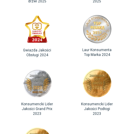
drzwi 2025
2025
Laur Konsumenta
Gwiazda Jakości
Top Marka 2024
Obsługi 2024
Konsumencki Lider
Konsumencki Lider
Jakości Grand Prix
Jakości Podłogi
2023
2023