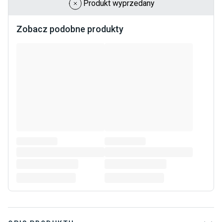
Produkt wyprzedany
Zobacz podobne produkty