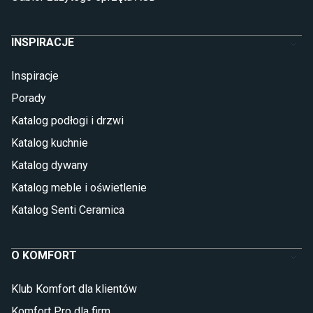
INSPIRACJE
Inspiracje
Porady
Katalog podłogi i drzwi
Katalog kuchnie
Katalog dywany
Katalog meble i oświetlenie
Katalog Senti Ceramica
O KOMFORT
Klub Komfort dla klientów
Komfort Pro dla firm