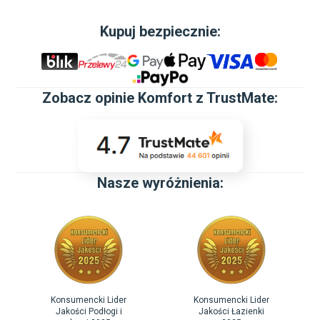
Kupuj bezpiecznie:
Zobacz
opinie Komfort z TrustMate
:
Nasze wyróżnienia:
Konsumencki Lider
Konsumencki Lider
Jakości Podłogi i
Jakości Łazienki