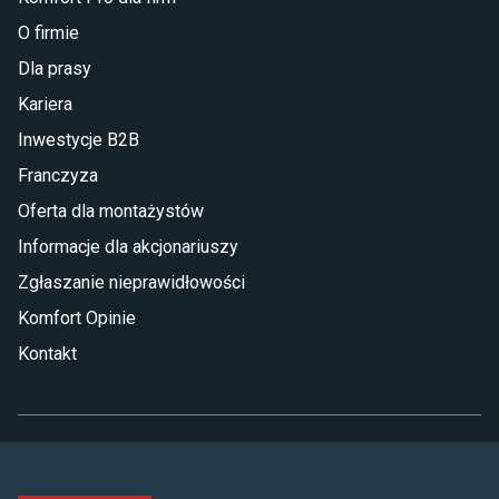
O firmie
Dla prasy
Kariera
Inwestycje B2B
Franczyza
Oferta dla montażystów
Informacje dla akcjonariuszy
Zgłaszanie nieprawidłowości
Komfort Opinie
Kontakt