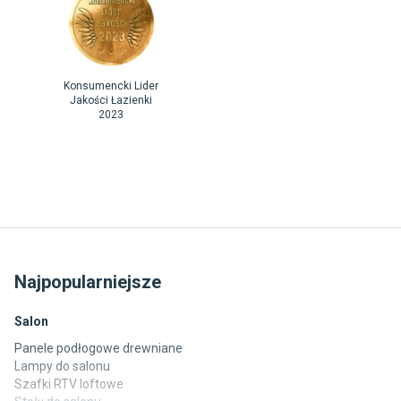
Konsumencki Lider
Jakości Łazienki
2023
Najpopularniejsze
Salon
Panele podłogowe drewniane
Lampy do salonu
Szafki RTV loftowe