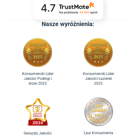
Nasze wyróżnienia:
Konsumencki Lider
Konsumencki Lider
Jakości Podłogi i
Jakości Łazienki
drzwi 2025
2025
Laur Konsumenta
Gwiazda Jakości