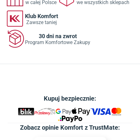
w całej Polsce
we wszystkich sklepach
Klub Komfort
Zawsze taniej
30 dni na zwrot
Program Komfortowe Zakupy
Kupuj bezpiecznie:
Zobacz
opinie Komfort z TrustMate
: