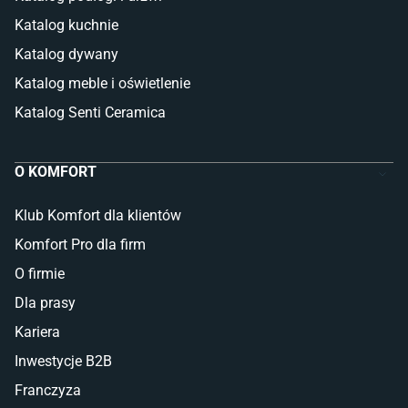
Katalog kuchnie
Katalog dywany
Katalog meble i oświetlenie
Katalog Senti Ceramica
O KOMFORT
Klub Komfort dla klientów
Komfort Pro dla firm
O firmie
Dla prasy
Kariera
Inwestycje B2B
Franczyza