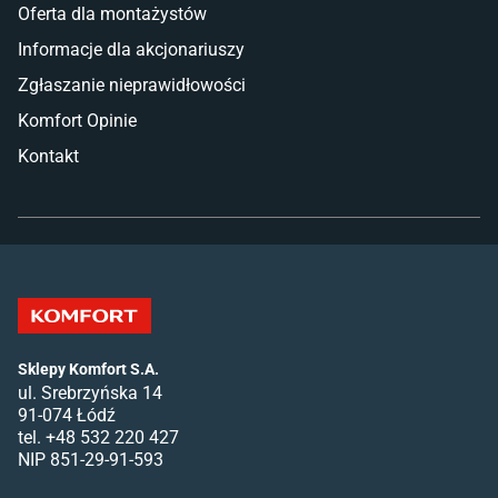
Oferta dla montażystów
Informacje dla akcjonariuszy
Zgłaszanie nieprawidłowości
Komfort Opinie
Kontakt
Sklepy Komfort S.A.
ul. Srebrzyńska 14
91-074 Łódź
tel. +48 532 220 427
NIP 851-29-91-593