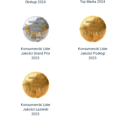
Top Marka 2024
Obsługi 2024
Konsumencki Lider
Konsumencki Lider
Jakości Grand Prix
Jakości Podłogi
2023
2023
Konsumencki Lider
Jakości Łazienki
2023