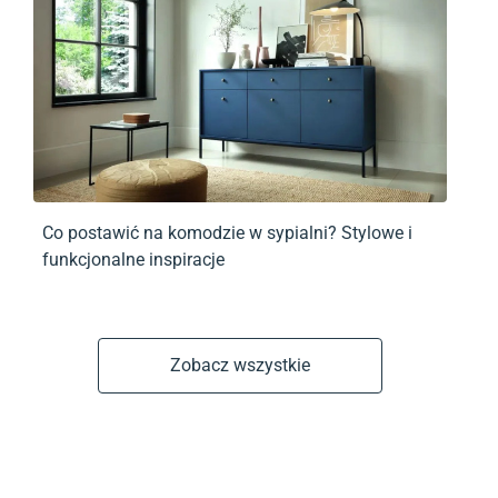
Co postawić na komodzie w sypialni? Stylowe i
funkcjonalne inspiracje
Zobacz wszystkie