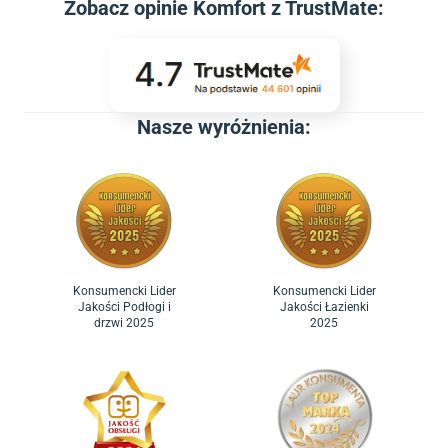
Zobacz
opinie Komfort z TrustMate
:
Nasze wyróżnienia:
Konsumencki Lider
Konsumencki Lider
Jakości Podłogi i
Jakości Łazienki
drzwi 2025
2025