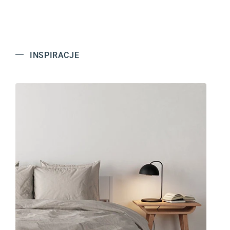
INSPIRACJE