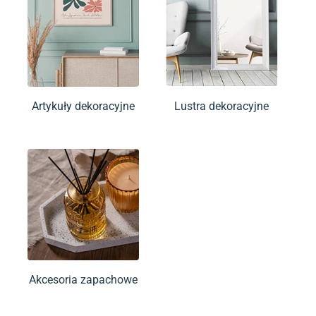
Artykuły dekoracyjne
Lustra dekoracyjne
Akcesoria zapachowe