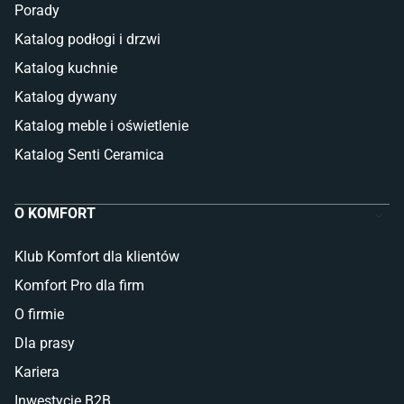
Porady
Katalog podłogi i drzwi
Katalog kuchnie
Katalog dywany
Katalog meble i oświetlenie
Katalog Senti Ceramica
O KOMFORT
Klub Komfort dla klientów
Komfort Pro dla firm
O firmie
Dla prasy
Kariera
Inwestycje B2B