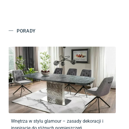
PORADY
Wnętrza w stylu glamour – zasady dekoracji i
inspiracje do różnych pomieszczeń