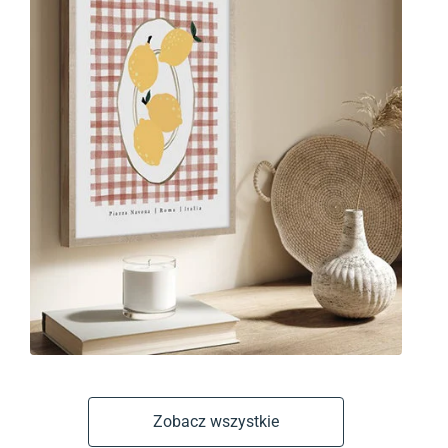
Zobacz wszystkie