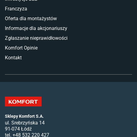
Franczyza
Oferta dla montażystów
Informacje dla akcjonariuszy
Zgłaszanie nieprawidłowości
Komfort Opinie
Kontakt
Sklepy Komfort S.A.
ul. Srebrzyńska 14
91-074 Łódź
tel. +48 532 220 427