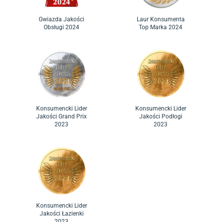
Laur Konsumenta
Gwiazda Jakości
Top Marka 2024
Obsługi 2024
Konsumencki Lider
Konsumencki Lider
Jakości Grand Prix
Jakości Podłogi
2023
2023
Konsumencki Lider
Jakości Łazienki
2023