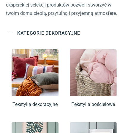
eksperckiej selekcji produktów pozwoli stworzyć w
twoim domu ciepłą, przytulną i przyjemną atmosfere.
KATEGORIE DEKORACYJNE
Tekstylia dekoracyjne
Tekstylia pościelowe