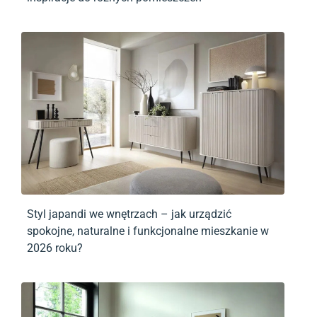
Styl japandi we wnętrzach – jak urządzić
spokojne, naturalne i funkcjonalne mieszkanie w
2026 roku?