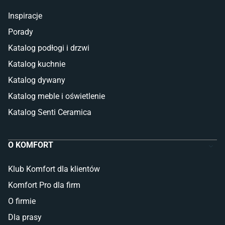
Inspiracje
Porady
Katalog podłogi i drzwi
Katalog kuchnie
Katalog dywany
Katalog meble i oświetlenie
Katalog Senti Ceramica
O KOMFORT
Klub Komfort dla klientów
Komfort Pro dla firm
O firmie
Dla prasy