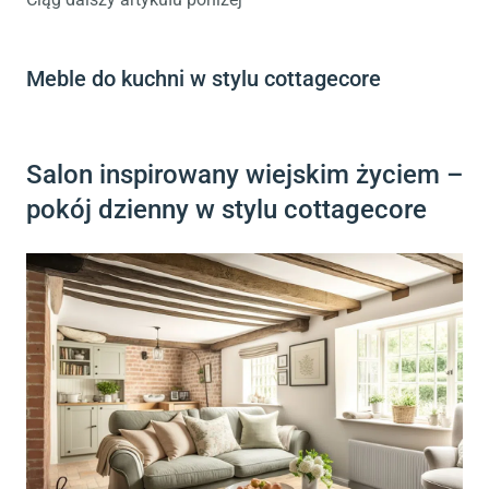
Meble do kuchni w stylu cottagecore
Salon inspirowany wiejskim życiem –
pokój dzienny w stylu cottagecore