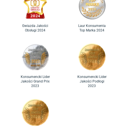
Laur Konsumenta
Gwiazda Jakości
Top Marka 2024
Obsługi 2024
Konsumencki Lider
Konsumencki Lider
Jakości Grand Prix
Jakości Podłogi
2023
2023