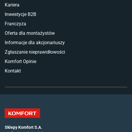
Kariera
Inwestycje B2B
Franczyza
Oferta dla montażystów
Informacje dla akcjonariuszy
Zgłaszanie nieprawidłowości
Komfort Opinie
Kontakt
Sklepy Komfort S.A.