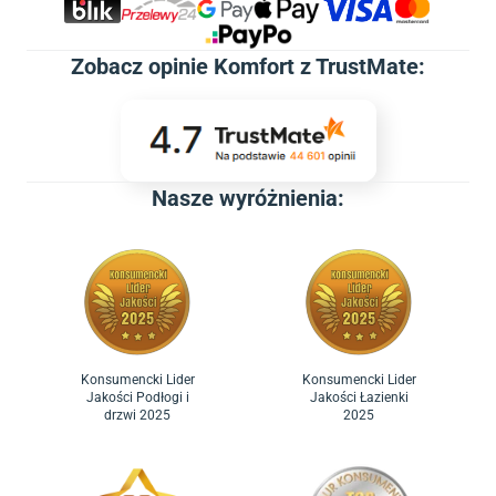
Zobacz
opinie Komfort z TrustMate
:
Nasze wyróżnienia:
Konsumencki Lider
Konsumencki Lider
Jakości Podłogi i
Jakości Łazienki
drzwi 2025
2025