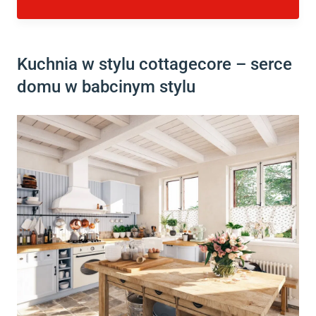
Kuchnia w stylu cottagecore – serce
domu w babcinym stylu