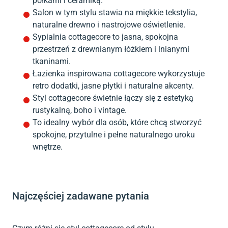
półkami i ceramiką.
Salon w tym stylu stawia na miękkie tekstylia,
naturalne drewno i nastrojowe oświetlenie.
Sypialnia cottagecore to jasna, spokojna
przestrzeń z drewnianym łóżkiem i lnianymi
tkaninami.
Łazienka inspirowana cottagecore wykorzystuje
retro dodatki, jasne płytki i naturalne akcenty.
Styl cottagecore świetnie łączy się z estetyką
rustykalną, boho i vintage.
To idealny wybór dla osób, które chcą stworzyć
spokojne, przytulne i pełne naturalnego uroku
wnętrze.
Najczęściej zadawane pytania