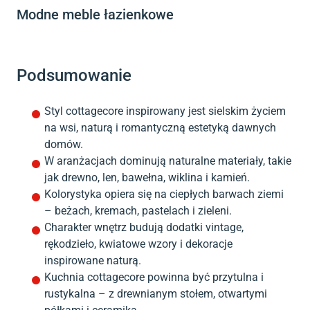
Modne meble łazienkowe
Podsumowanie
Styl cottagecore inspirowany jest sielskim życiem
na wsi, naturą i romantyczną estetyką dawnych
domów.
W aranżacjach dominują naturalne materiały, takie
jak drewno, len, bawełna, wiklina i kamień.
Kolorystyka opiera się na ciepłych barwach ziemi
– beżach, kremach, pastelach i zieleni.
Charakter wnętrz budują dodatki vintage,
rękodzieło, kwiatowe wzory i dekoracje
inspirowane naturą.
Kuchnia cottagecore powinna być przytulna i
rustykalna – z drewnianym stołem, otwartymi