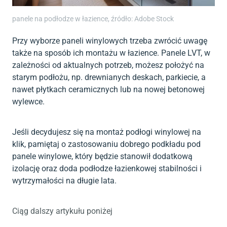
panele na podłodze w łazience, źródło: Adobe Stock
Przy wyborze paneli winylowych trzeba zwrócić uwagę
także na sposób ich montażu w łazience. Panele LVT, w
zależności od aktualnych potrzeb, możesz położyć na
starym podłożu, np. drewnianych deskach, parkiecie, a
nawet płytkach ceramicznych lub na nowej betonowej
wylewce.
Jeśli decydujesz się na montaż podłogi winylowej na
klik, pamiętaj o zastosowaniu dobrego podkładu pod
panele winylowe, który będzie stanowił dodatkową
izolację oraz doda podłodze łazienkowej stabilności i
wytrzymałości na długie lata.
Ciąg dalszy artykułu poniżej