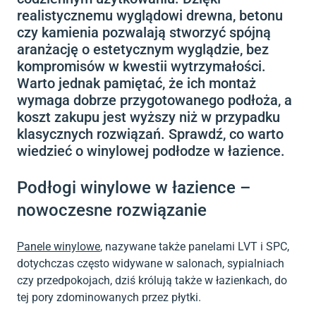
realistycznemu wyglądowi drewna, betonu
czy kamienia pozwalają stworzyć spójną
aranżację o estetycznym wyglądzie, bez
kompromisów w kwestii wytrzymałości.
Warto jednak pamiętać, że ich montaż
wymaga dobrze przygotowanego podłoża, a
koszt zakupu jest wyższy niż w przypadku
klasycznych rozwiązań. Sprawdź, co warto
wiedzieć o winylowej podłodze w łazience.
Podłogi winylowe w łazience –
nowoczesne rozwiązanie
Panele winylowe
, nazywane także panelami LVT i SPC,
dotychczas często widywane w salonach, sypialniach
czy przedpokojach, dziś królują także w łazienkach, do
tej pory zdominowanych przez płytki.