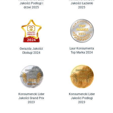
Jakości Podłogi i
Jakości Łazienki
drzwi 2025
2025
Laur Konsumenta
Gwiazda Jakości
Top Marka 2024
Obsługi 2024
Konsumencki Lider
Konsumencki Lider
Jakości Grand Prix
Jakości Podłogi
2023
2023