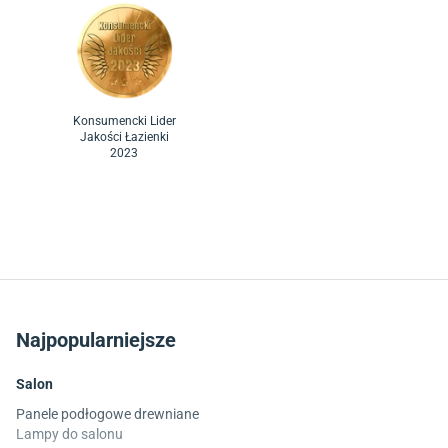
Konsumencki Lider
Jakości Łazienki
2023
Najpopularniejsze
Salon
Panele podłogowe drewniane
Lampy do salonu