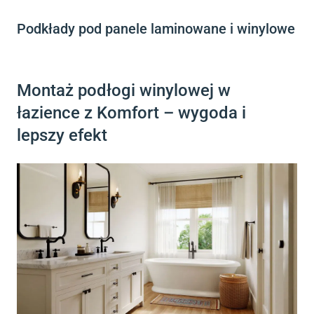
Podkłady pod panele laminowane i winylowe
Montaż podłogi winylowej w
łazience z Komfort – wygoda i
lepszy efekt