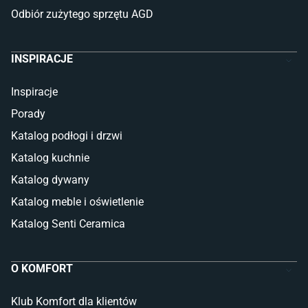
Odbiór zużytego sprzętu AGD
INSPIRACJE
Inspiracje
Porady
Katalog podłogi i drzwi
Katalog kuchnie
Katalog dywany
Katalog meble i oświetlenie
Katalog Senti Ceramica
O KOMFORT
Klub Komfort dla klientów