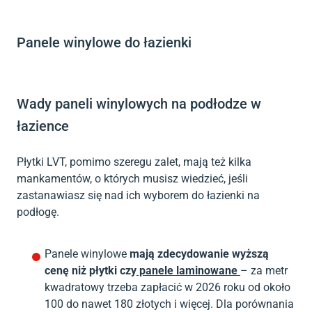
Panele winylowe do łazienki
Wady paneli winylowych na podłodze w
łazience
Płytki LVT, pomimo szeregu zalet, mają też kilka
mankamentów, o których musisz wiedzieć, jeśli
zastanawiasz się nad ich wyborem do łazienki na
podłogę.
Panele winylowe
mają zdecydowanie wyższą
cenę niż płytki czy
panele laminowane
– za metr
kwadratowy trzeba zapłacić w 2026 roku od około
100 do nawet 180 złotych i więcej. Dla porównania