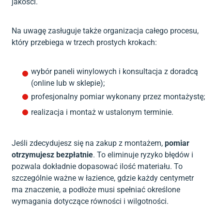
jakości.
Na uwagę zasługuje także organizacja całego procesu,
który przebiega w trzech prostych krokach:
wybór paneli winylowych i konsultacja z doradcą
(online lub w sklepie);
profesjonalny pomiar wykonany przez montażystę;
realizacja i montaż w ustalonym terminie.
Jeśli zdecydujesz się na zakup z montażem,
pomiar
otrzymujesz bezpłatnie
. To eliminuje ryzyko błędów i
pozwala dokładnie dopasować ilość materiału. To
szczególnie ważne w łazience, gdzie każdy centymetr
ma znaczenie, a podłoże musi spełniać określone
wymagania dotyczące równości i wilgotności.