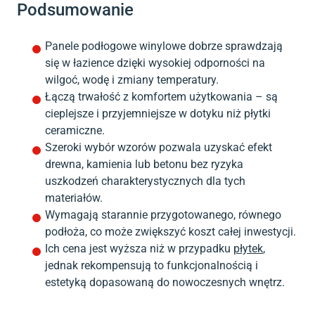
Podsumowanie
Panele podłogowe winylowe dobrze sprawdzają
się w łazience dzięki wysokiej odporności na
wilgoć, wodę i zmiany temperatury.
Łączą trwałość z komfortem użytkowania – są
cieplejsze i przyjemniejsze w dotyku niż płytki
ceramiczne.
Szeroki wybór wzorów pozwala uzyskać efekt
drewna, kamienia lub betonu bez ryzyka
uszkodzeń charakterystycznych dla tych
materiałów.
Wymagają starannie przygotowanego, równego
podłoża, co może zwiększyć koszt całej inwestycji.
Ich cena jest wyższa niż w przypadku
płytek
,
jednak rekompensują to funkcjonalnością i
estetyką dopasowaną do nowoczesnych wnętrz.