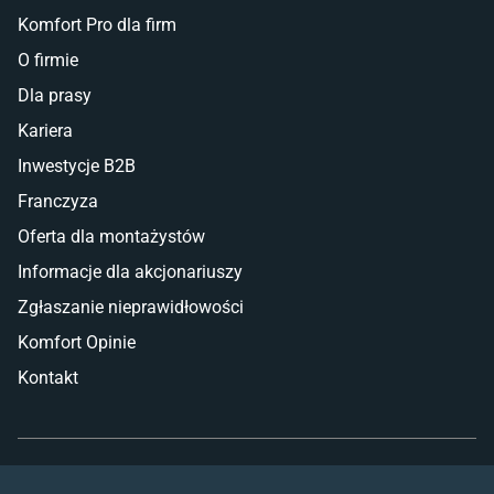
Komfort Pro dla firm
O firmie
Dla prasy
Kariera
Inwestycje B2B
Franczyza
Oferta dla montażystów
Informacje dla akcjonariuszy
Zgłaszanie nieprawidłowości
Komfort Opinie
Kontakt