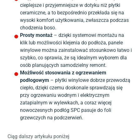
cieplejsze i przyjemniejsze w dotyku niż płytki
ceramiczne, a to bezpośrednio przekłada się na
wysoki komfort użytkowania, zwłaszcza podczas
chodzenia boso.
Prosty montaż
– dzięki systemowi montażu na
klik lub możliwości klejenia do podłoża, panele
winylowe można zainstalować stosunkowo łatwo i
szybko, co sprawia, że są idealnym wyborem dla
osób planujących samodzielny remont.
Możliwość stosowania z ogrzewaniem
podłogowym
– płytki winylowe dobrze przewodzą
ciepło, dzięki czemu doskonale sprawdzają się
przy ogrzewaniu wodnym i elektrycznym
zatapialnym w wylewkach, a coraz więcej
nowoczesnych podłóg SPC pasuje do foli
grzewczych na podczerwień.
Ciąg dalszy artykułu poniżej