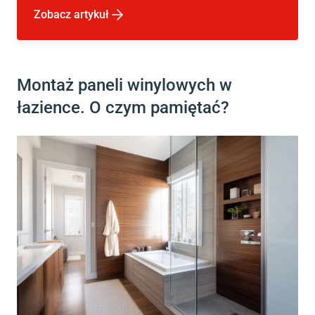
Zobacz artykuł
Montaż paneli winylowych w
łazience. O czym pamiętać?