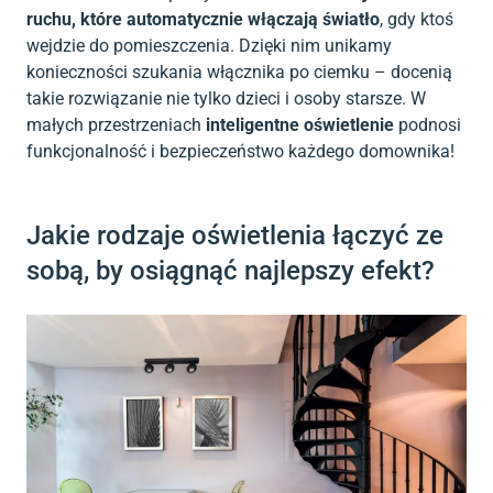
ruchu, które automatycznie włączają światło
, gdy ktoś
wejdzie do pomieszczenia. Dzięki nim unikamy
konieczności szukania włącznika po ciemku – docenią
takie rozwiązanie nie tylko dzieci i osoby starsze. W
małych przestrzeniach
inteligentne oświetlenie
podnosi
funkcjonalność i bezpieczeństwo każdego domownika!
Jakie rodzaje oświetlenia łączyć ze
sobą, by osiągnąć najlepszy efekt?