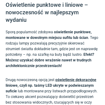
Oświetlenie punktowe i liniowe –
nowoczesność w najlepszym
wydaniu
Sporą popularność zdobywa
oświetlenie punktowe,
montowane w dowolnym miejscu sufitu lub ścian
. Tego
rodzaju lampy pozwalają precyzyjnie skierować
strumień światła dokładnie tam, gdzie jest on naprawdę
potrzebny – np. na szafkę na buty bądź lustro.
Efekt?
Możesz uzyskać dobre wrażenie nawet w trudnych
architektonicznie przestrzeniach!
Drugą nowoczesną opcją jest
oświetlenie dekoracyjne
liniowe, czyli np. taśmy LED ukryte w podwieszanym
suficie
lub montowane przy listwach przypodłogowych.
To ciekawy akcent pozwalający doświetlić przestrzeń
bez stosowania widocznych, rzucających się w oczy