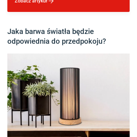
Zobacz artykuł
Jaka barwa światła będzie
odpowiednia do przedpokoju?