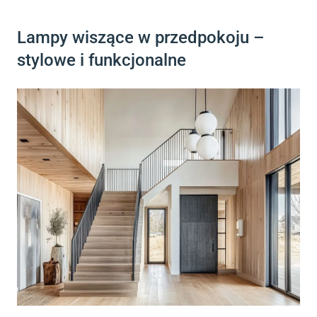
Lampy wiszące w przedpokoju –
stylowe i funkcjonalne