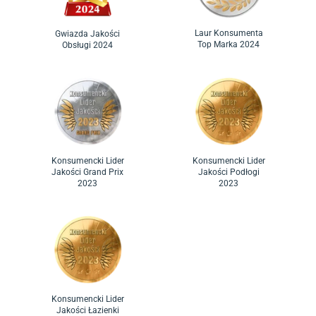
Laur Konsumenta
Gwiazda Jakości
Top Marka 2024
Obsługi 2024
Konsumencki Lider
Konsumencki Lider
Jakości Grand Prix
Jakości Podłogi
2023
2023
Konsumencki Lider
Jakości Łazienki