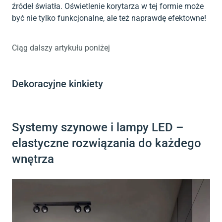
źródeł światła. Oświetlenie korytarza w tej formie może
być nie tylko funkcjonalne, ale też naprawdę efektowne!
Ciąg dalszy artykułu poniżej
Dekoracyjne kinkiety
Systemy szynowe i lampy LED –
elastyczne rozwiązania do każdego
wnętrza