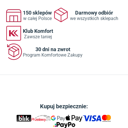
150 sklepów
Darmowy odbiór
w całej Polsce
we wszystkich sklepach
Klub Komfort
Zawsze taniej
30 dni na zwrot
Program Komfortowe Zakupy
Kupuj bezpiecznie: