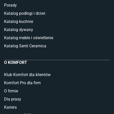
Porady
Katalog podłogi i drzwi
Katalog kuchnie
Katalog dywany
Katalog meble i oświetlenie
Katalog Senti Ceramica
O KOMFORT
Klub Komfort dla klientów
Komfort Pro dla firm
O firmie
Dla prasy
Kariera