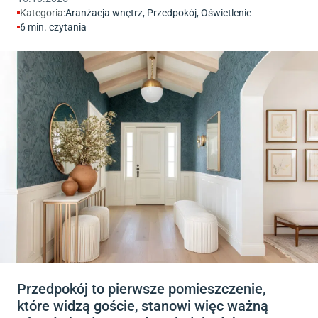
Kategoria:
Aranżacja wnętrz
,
Przedpokój
,
Oświetlenie
6
min. czytania
Przedpokój to pierwsze pomieszczenie,
które widzą goście, stanowi więc ważną