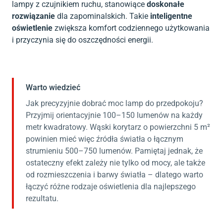
lampy z czujnikiem ruchu, stanowiące
doskonałe
rozwiązanie
dla zapominalskich. Takie
inteligentne
oświetlenie
zwiększa komfort codziennego użytkowania
i przyczynia się do oszczędności energii.
Warto wiedzieć
Jak precyzyjnie dobrać moc lamp do przedpokoju?
Przyjmij orientacyjnie 100–150 lumenów na każdy
metr kwadratowy. Wąski korytarz o powierzchni 5 m²
powinien mieć więc źródła światła o łącznym
strumieniu 500–750 lumenów. Pamiętaj jednak, że
ostateczny efekt zależy nie tylko od mocy, ale także
od rozmieszczenia i barwy światła – dlatego warto
łączyć różne rodzaje oświetlenia dla najlepszego
rezultatu.