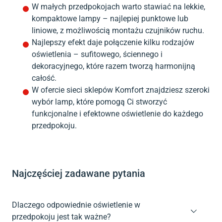
W małych przedpokojach warto stawiać na lekkie,
kompaktowe lampy – najlepiej punktowe lub
liniowe, z możliwością montażu czujników ruchu.
Najlepszy efekt daje połączenie kilku rodzajów
oświetlenia – sufitowego, ściennego i
dekoracyjnego, które razem tworzą harmonijną
całość.
W ofercie sieci sklepów Komfort znajdziesz szeroki
wybór lamp, które pomogą Ci stworzyć
funkcjonalne i efektowne oświetlenie do każdego
przedpokoju.
Najczęściej zadawane pytania
Dlaczego odpowiednie oświetlenie w
przedpokoju jest tak ważne?