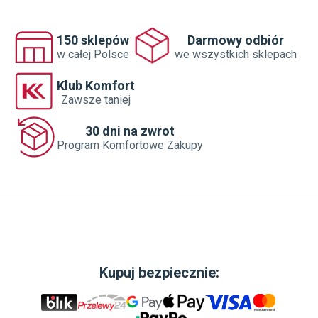
150 sklepów
Darmowy odbiór
w całej Polsce
we wszystkich sklepach
Klub Komfort
Zawsze taniej
30 dni na zwrot
Program Komfortowe Zakupy
Kupuj bezpiecznie: