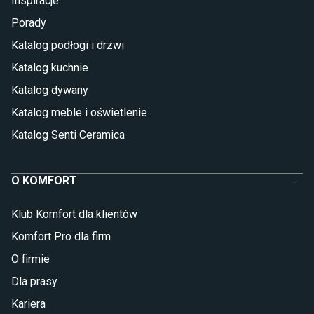
Inspiracje
Porady
Katalog podłogi i drzwi
Katalog kuchnie
Katalog dywany
Katalog meble i oświetlenie
Katalog Senti Ceramica
O KOMFORT
Klub Komfort dla klientów
Komfort Pro dla firm
O firmie
Dla prasy
Kariera