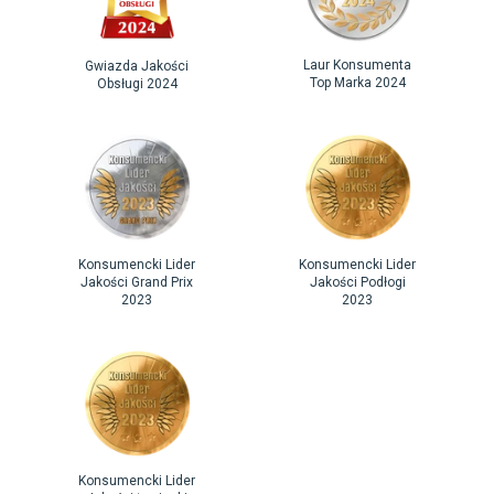
Laur Konsumenta
Gwiazda Jakości
Top Marka 2024
Obsługi 2024
Konsumencki Lider
Konsumencki Lider
Jakości Grand Prix
Jakości Podłogi
2023
2023
Konsumencki Lider