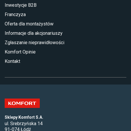
Inwestycje B2B
Franczyza
Oferta dla montażystów
Informacje dla akcjonariuszy
Zgłaszanie nieprawidłowości
Komfort Opinie
Kontakt
Sklepy Komfort S.A.
ul. Srebrzyńska 14
91-074 Łódź