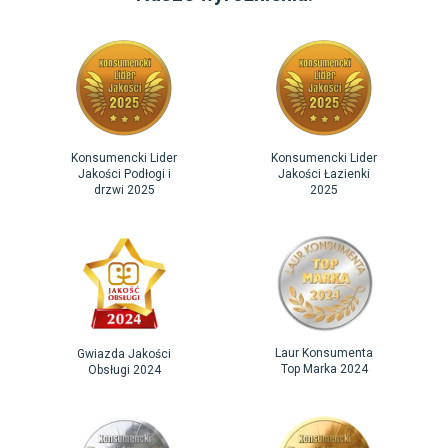
Konsumencki Lider
Konsumencki Lider
Jakości Podłogi i
Jakości Łazienki
drzwi 2025
2025
Laur Konsumenta
Gwiazda Jakości
Top Marka 2024
Obsługi 2024