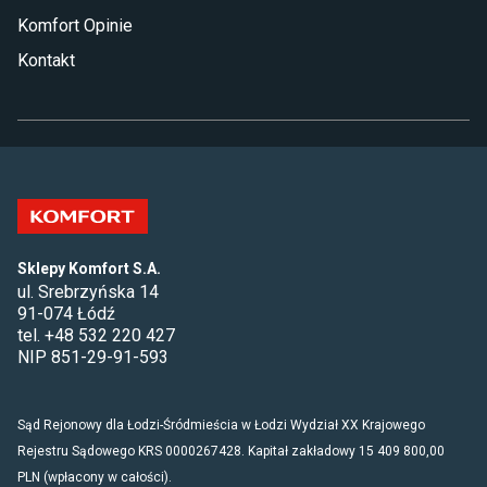
Komfort Opinie
Kontakt
Sklepy Komfort S.A.
ul. Srebrzyńska 14
91-074 Łódź
tel. +48 532 220 427
NIP 851-29-91-593
Sąd Rejonowy dla Łodzi-Śródmieścia w Łodzi Wydział XX Krajowego
Rejestru Sądowego KRS 0000267428. Kapitał zakładowy 15 409 800,00
PLN (wpłacony w całości).