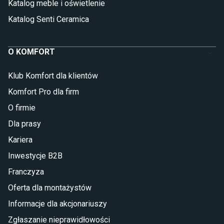
Katalog meble i oświetlenie
Katalog Senti Ceramica
O KOMFORT
Klub Komfort dla klientów
Komfort Pro dla firm
O firmie
Dla prasy
Kariera
Inwestycje B2B
Franczyza
Oferta dla montażystów
Informacje dla akcjonariuszy
Zgłaszanie nieprawidłowości