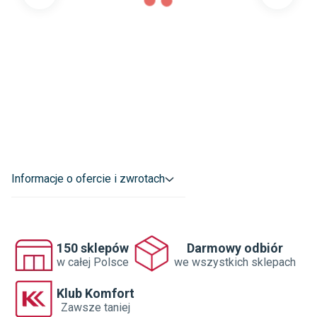
Informacje o ofercie i zwrotach
150 sklepów
Darmowy odbiór
w całej Polsce
we wszystkich sklepach
Klub Komfort
Zawsze taniej