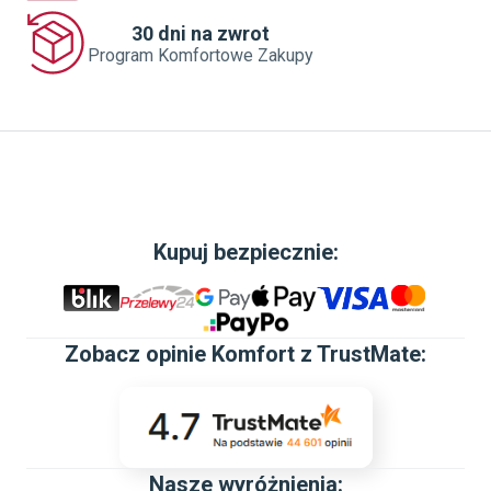
30 dni na zwrot
Program Komfortowe Zakupy
Kupuj bezpiecznie:
Zobacz
opinie Komfort z TrustMate
:
Nasze wyróżnienia: