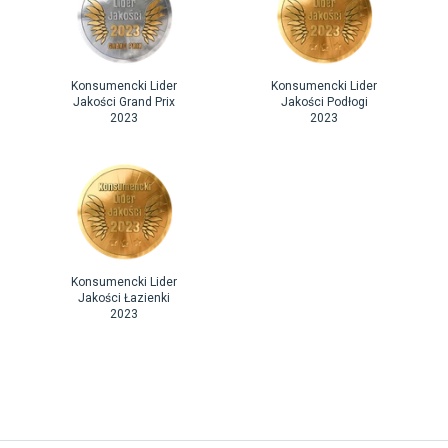
Konsumencki Lider
Konsumencki Lider
Jakości Grand Prix
Jakości Podłogi
2023
2023
Konsumencki Lider
Jakości Łazienki
2023