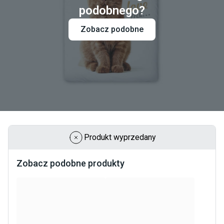
podobnego?
Zobacz podobne
Produkt wyprzedany
Zobacz podobne produkty