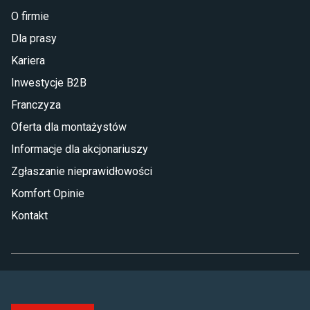
O firmie
Dla prasy
Kariera
Inwestycje B2B
Franczyza
Oferta dla montażystów
Informacje dla akcjonariuszy
Zgłaszanie nieprawidłowości
Komfort Opinie
Kontakt