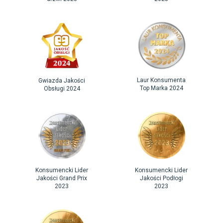
Laur Konsumenta
Gwiazda Jakości
Top Marka 2024
Obsługi 2024
Konsumencki Lider
Konsumencki Lider
Jakości Grand Prix
Jakości Podłogi
2023
2023