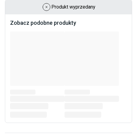
Produkt wyprzedany
Zobacz podobne produkty