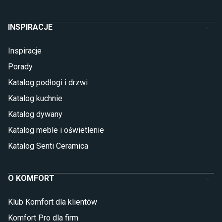
INSPIRACJE
Inspiracje
Porady
Katalog podłogi i drzwi
Katalog kuchnie
Katalog dywany
Katalog meble i oświetlenie
Katalog Senti Ceramica
O KOMFORT
Klub Komfort dla klientów
Komfort Pro dla firm