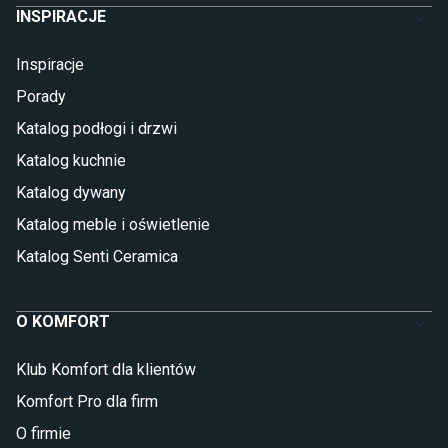
INSPIRACJE
Inspiracje
Porady
Katalog podłogi i drzwi
Katalog kuchnie
Katalog dywany
Katalog meble i oświetlenie
Katalog Senti Ceramica
O KOMFORT
Klub Komfort dla klientów
Komfort Pro dla firm
O firmie