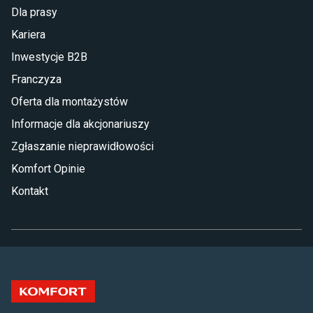
Dla prasy
Kariera
Inwestycje B2B
Franczyza
Oferta dla montażystów
Informacje dla akcjonariuszy
Zgłaszanie nieprawidłowości
Komfort Opinie
Kontakt