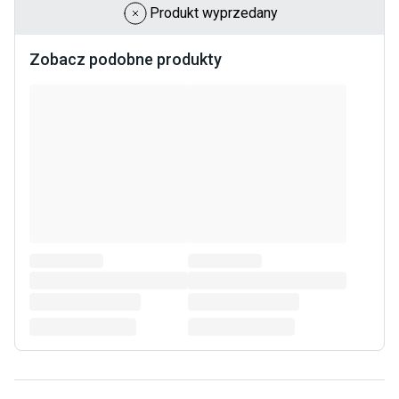
Produkt wyprzedany
Zobacz podobne produkty