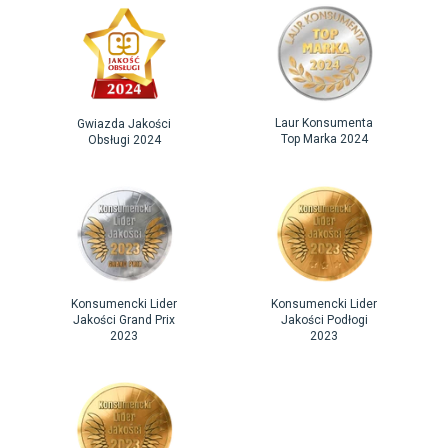
Laur Konsumenta
Gwiazda Jakości
Top Marka 2024
Obsługi 2024
Konsumencki Lider
Konsumencki Lider
Jakości Grand Prix
Jakości Podłogi
2023
2023