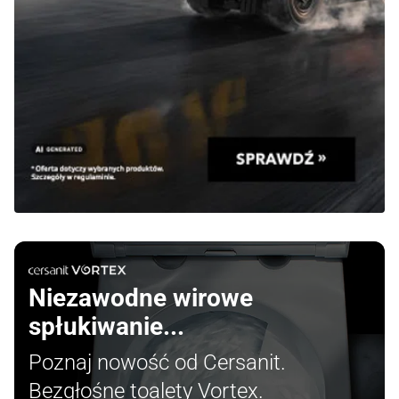
Niezawodne wirowe
spłukiwanie...
Poznaj nowość od Cersanit.
Bezgłośne toalety Vortex.