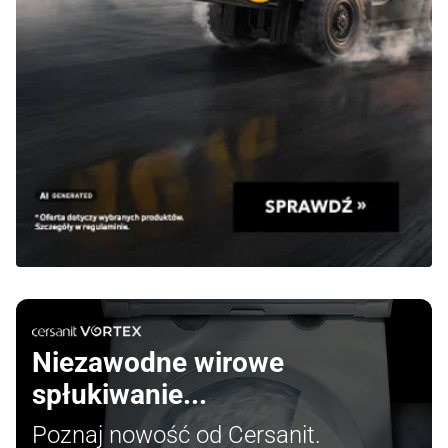
Niezawodne wirowe
spłukiwanie...
Poznaj nowość od Cersanit.