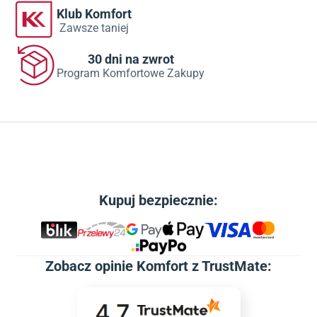
Klub Komfort
Zawsze taniej
30 dni na zwrot
Program Komfortowe Zakupy
Kupuj bezpiecznie:
Zobacz
opinie Komfort z TrustMate
: