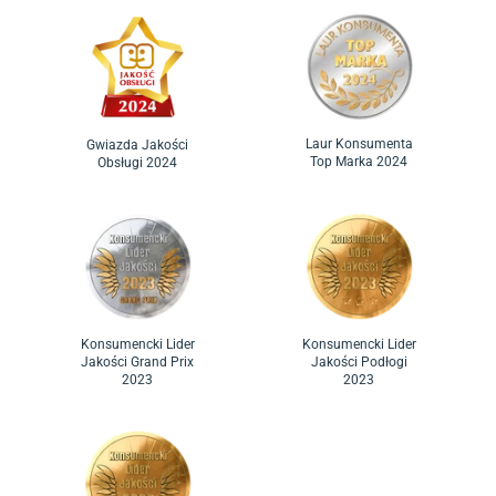
Laur Konsumenta
Gwiazda Jakości
Top Marka 2024
Obsługi 2024
Konsumencki Lider
Konsumencki Lider
Jakości Grand Prix
Jakości Podłogi
2023
2023