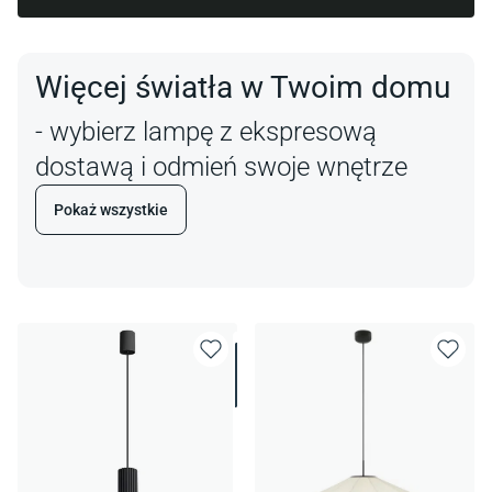
Więcej światła w Twoim domu
- wybierz lampę z ekspresową
dostawą i odmień swoje wnętrze
Pokaż wszystkie