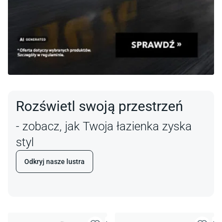
Rozświetl swoją przestrzeń
- zobacz, jak Twoja łazienka zyska
styl
Odkryj nasze lustra