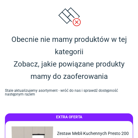
Obecnie nie mamy produktów w tej
kategorii
Zobacz, jakie powiązane produkty
mamy do zaoferowania
Stale aktualizujemy asortyment - wróć do nas i sprawdź dostępność
następnym razem
EXTRA OFERTA
Zestaw Mebli Kuchennych Presto 200