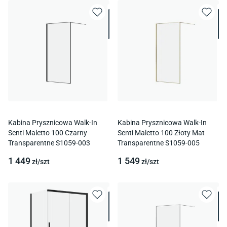
Kabina Prysznicowa Walk-In
Kabina Prysznicowa Walk-In
Senti Maletto 100 Czarny
Senti Maletto 100 Złoty Mat
Transparentne S1059-003
Transparentne S1059-005
1 449
1 549
zł/
szt
zł/
szt