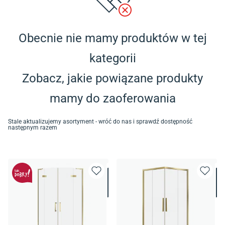
Obecnie nie mamy produktów w tej
kategorii
Zobacz, jakie powiązane produkty
mamy do zaoferowania
Stale aktualizujemy asortyment - wróć do nas i sprawdź dostępność
następnym razem