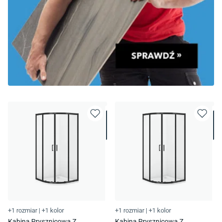
+1 rozmiar
|
+1 kolor
+1 rozmiar
|
+1 kolor
Kabina Prysznicowa Z
Kabina Prysznicowa Z