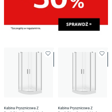
Kabina Prysznicowa Z
Kabina Prysznicowa Z