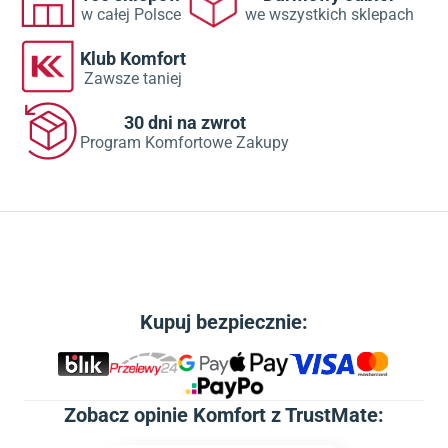
w całej Polsce
we wszystkich sklepach
Klub Komfort
Zawsze taniej
30 dni na zwrot
Program Komfortowe Zakupy
Kupuj bezpiecznie:
Zobacz
opinie Komfort z TrustMate
: