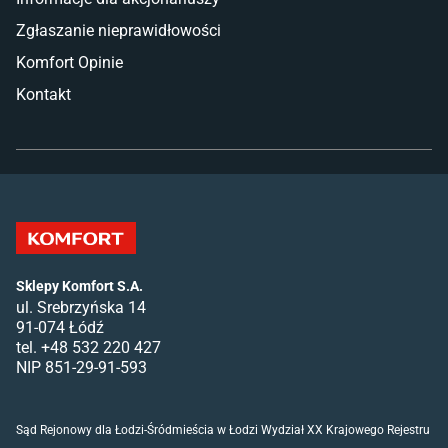
Zgłaszanie nieprawidłowości
Komfort Opinie
Kontakt
Sklepy Komfort S.A.
ul. Srebrzyńska 14
91-074 Łódź
tel. +48 532 220 427
NIP 851-29-91-593
Sąd Rejonowy dla Łodzi-Śródmieścia w Łodzi Wydział XX Krajowego Rejestru