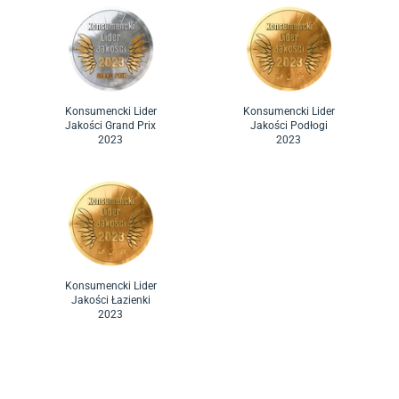
Konsumencki Lider
Konsumencki Lider
Jakości Grand Prix
Jakości Podłogi
2023
2023
Konsumencki Lider
Jakości Łazienki
2023