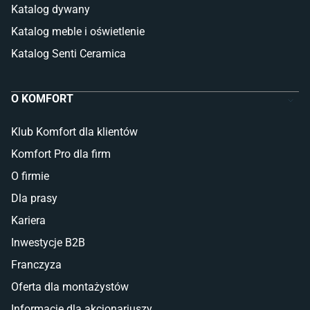
Katalog dywany
Katalog meble i oświetlenie
Katalog Senti Ceramica
O KOMFORT
Klub Komfort dla klientów
Komfort Pro dla firm
O firmie
Dla prasy
Kariera
Inwestycje B2B
Franczyza
Oferta dla montażystów
Informacje dla akcjonariuszy