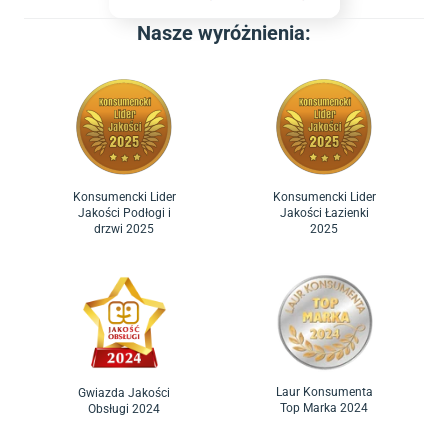
Nasze wyróżnienia:
Konsumencki Lider
Konsumencki Lider
Jakości Podłogi i
Jakości Łazienki
drzwi 2025
2025
Laur Konsumenta
Gwiazda Jakości
Top Marka 2024
Obsługi 2024