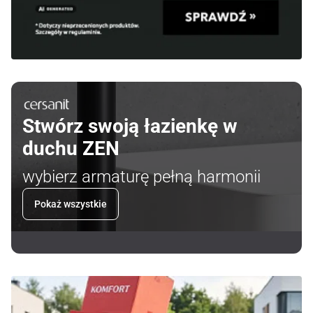
Stwórz swoją łazienkę w
duchu ZEN
wybierz armaturę pełną harmonii
Pokaż wszystkie