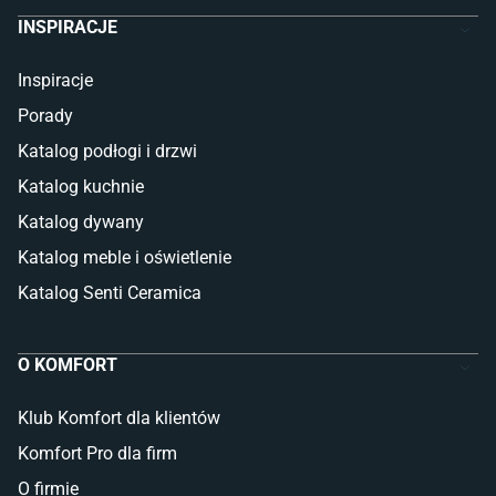
INSPIRACJE
Inspiracje
Porady
Katalog podłogi i drzwi
Katalog kuchnie
Katalog dywany
Katalog meble i oświetlenie
Katalog Senti Ceramica
O KOMFORT
Klub Komfort dla klientów
Komfort Pro dla firm
O firmie