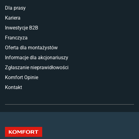
Dla prasy
Kariera
Inwestycje B2B
Franczyza
Oferta dla montażystów
Informacje dla akcjonariuszy
Zgłaszanie nieprawidłowości
Komfort Opinie
Kontakt