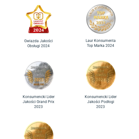
Laur Konsumenta
Gwiazda Jakości
Top Marka 2024
Obsługi 2024
Konsumencki Lider
Konsumencki Lider
Jakości Grand Prix
Jakości Podłogi
2023
2023