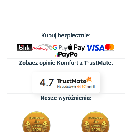
Kupuj bezpiecznie:
Zobacz
opinie Komfort z TrustMate
:
Nasze wyróżnienia: