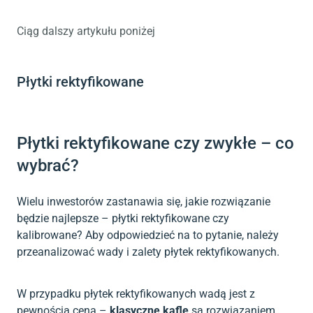
Ciąg dalszy artykułu poniżej
Płytki rektyfikowane
Płytki rektyfikowane czy zwykłe – co
wybrać?
Wielu inwestorów zastanawia się, jakie rozwiązanie
będzie najlepsze – płytki rektyfikowane czy
kalibrowane? Aby odpowiedzieć na to pytanie, należy
przeanalizować wady i zalety płytek rektyfikowanych.
W przypadku płytek rektyfikowanych wadą jest z
pewnością cena –
klasyczne kafle
są rozwiązaniem