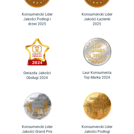
Konsumencki Lider
Konsumencki Lider
Jakości Podłogi i
Jakości Łazienki
drzwi 2025
2025
Laur Konsumenta
Gwiazda Jakości
Top Marka 2024
Obsługi 2024
Konsumencki Lider
Konsumencki Lider
Jakości Grand Prix
Jakości Podłogi