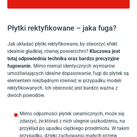
Płytki rektyfikowane – jaka fuga?
Jak układać płytki rektyfikowane, by stworzyć efekt
idealnie gładkiej, równej powierzchni?
Kluczowa jest
tutaj odpowiednia technika oraz bardzo precyzyjne
fugowanie.
Mimo niemal identycznych wymiarów
umożliwiających idealne dopasowanie, fugi do płytek są
elementem niezbędnym również w przypadku modeli
rektyfikowanych. Ich obecność jest bardzo ważna z
dwóch powodów.
Mimo odporności płytek ceramicznych, może się
zdarzyć, że któraś z nich ulegnie uszkodzeniu, na
przykład po upadku ciężkiego przedmiotu. W takim
przypadku, dzięki zachowaniu małych przerw