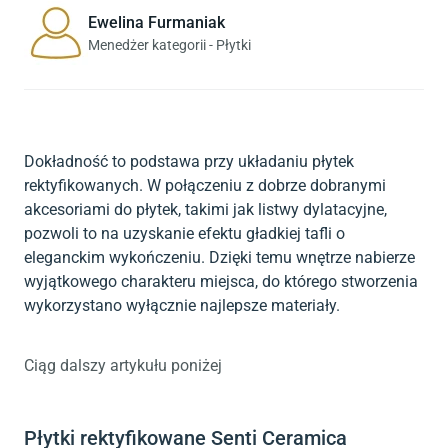
Ewelina Furmaniak
Menedżer kategorii - Płytki
Dokładność to podstawa przy układaniu płytek
rektyfikowanych. W połączeniu z dobrze dobranymi
akcesoriami do płytek, takimi jak listwy dylatacyjne,
pozwoli to na uzyskanie efektu gładkiej tafli o
eleganckim wykończeniu. Dzięki temu wnętrze nabierze
wyjątkowego charakteru miejsca, do którego stworzenia
wykorzystano wyłącznie najlepsze materiały.
Ciąg dalszy artykułu poniżej
Płytki rektyfikowane Senti Ceramica