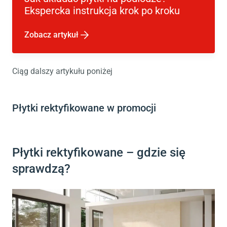
Ekspercka instrukcja krok po kroku
Zobacz artykuł
Ciąg dalszy artykułu poniżej
Płytki rektyfikowane w promocji
Płytki rektyfikowane – gdzie się
sprawdzą?