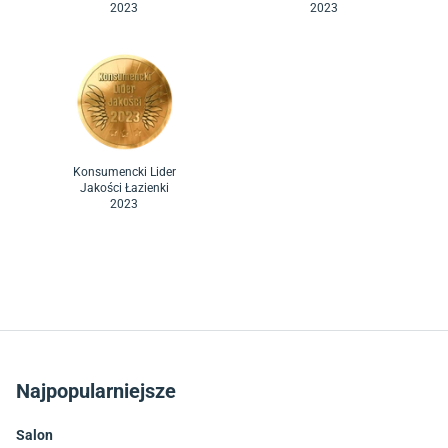
2023
2023
Konsumencki Lider
Jakości Łazienki
2023
Najpopularniejsze
Salon