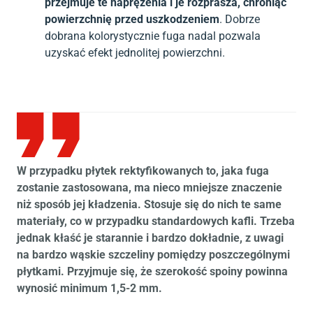
przejmuje te naprężenia i je rozprasza, chroniąc
powierzchnię przed uszkodzeniem
. Dobrze
dobrana kolorystycznie fuga nadal pozwala
uzyskać efekt jednolitej powierzchni.
W przypadku płytek rektyfikowanych to, jaka fuga
zostanie zastosowana, ma nieco mniejsze znaczenie
niż sposób jej kładzenia. Stosuje się do nich te same
materiały, co w przypadku standardowych kafli. Trzeba
jednak kłaść je starannie i bardzo dokładnie, z uwagi
na bardzo wąskie szczeliny pomiędzy poszczególnymi
płytkami. Przyjmuje się, że szerokość spoiny powinna
wynosić minimum 1,5-2 mm.