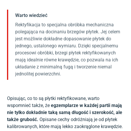
Warto wiedzieć
Rektyfikacja to specjalna obróbka mechaniczna
polegająca na docinaniu brzegów płytek. Jej celem
jest możliwie dokładne dopasowanie płytek do
jednego, ustalonego wymiaru. Dzięki specjalnemu
procesowi obróbki, brzegi płytek rektyfikowanych
mają idealnie równe krawędzie, co pozwala na ich
układanie z minimalną fugą i tworzenie niemal
jednolitej powierzchni.
Opisując, co to są płytki rektyfikowane, warto
wspomnieć także, że
egzemplarze w każdej partii mają
nie tylko dokładnie taką samą długość i szerokość, ale
także grubość.
Opisane cechy odróżniają je od płytek
kalibrowanych, które mają lekko zaokrąglone krawędzie.