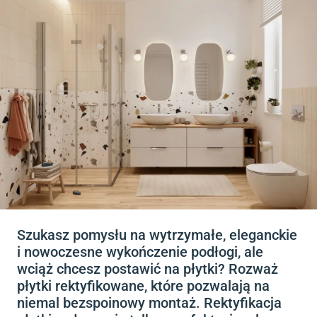
Szukasz pomysłu na wytrzymałe, eleganckie
i nowoczesne wykończenie podłogi, ale
wciąż chcesz postawić na płytki? Rozważ
płytki rektyfikowane, które pozwalają na
niemal bezspoinowy montaż. Rektyfikacja