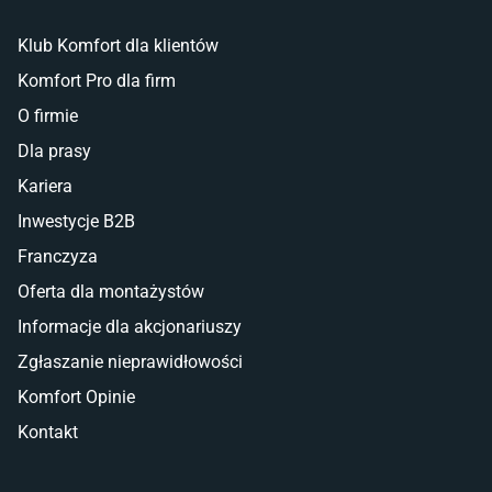
Klub Komfort dla klientów
Komfort Pro dla firm
O firmie
Dla prasy
Kariera
Inwestycje B2B
Franczyza
Oferta dla montażystów
Informacje dla akcjonariuszy
Zgłaszanie nieprawidłowości
Komfort Opinie
Kontakt