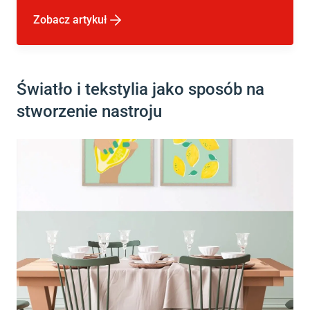
Zobacz artykuł
Światło i tekstylia jako sposób na
stworzenie nastroju