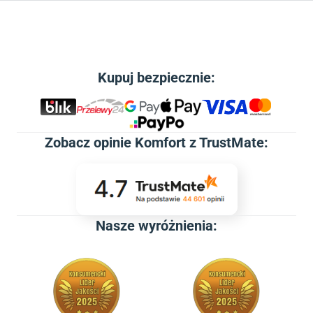
Kupuj bezpiecznie:
Zobacz
opinie Komfort z TrustMate
:
Nasze wyróżnienia: