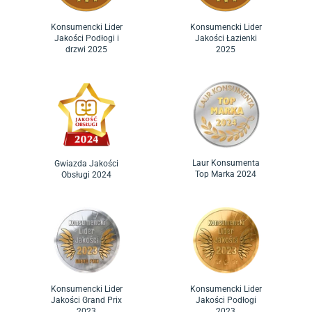
Konsumencki Lider
Konsumencki Lider
Jakości Podłogi i
Jakości Łazienki
drzwi 2025
2025
Laur Konsumenta
Gwiazda Jakości
Top Marka 2024
Obsługi 2024
Konsumencki Lider
Konsumencki Lider
Jakości Grand Prix
Jakości Podłogi
2023
2023