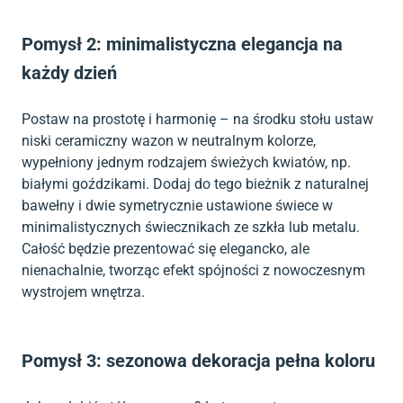
Pomysł 2: minimalistyczna elegancja na
każdy dzień
Postaw na prostotę i harmonię – na środku stołu ustaw
niski ceramiczny wazon w neutralnym kolorze,
wypełniony jednym rodzajem świeżych kwiatów, np.
białymi goździkami. Dodaj do tego bieżnik z naturalnej
bawełny i dwie symetrycznie ustawione świece w
minimalistycznych świecznikach ze szkła lub metalu.
Całość będzie prezentować się elegancko, ale
nienachalnie, tworząc efekt spójności z nowoczesnym
wystrojem wnętrza.
Pomysł 3: sezonowa dekoracja pełna koloru