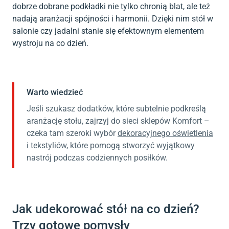
dobrze dobrane podkładki nie tylko chronią blat, ale też
nadają aranżacji spójności i harmonii. Dzięki nim stół w
salonie czy jadalni stanie się efektownym elementem
wystroju na co dzień.
Warto wiedzieć
Jeśli szukasz dodatków, które subtelnie podkreślą
aranżację stołu, zajrzyj do sieci sklepów Komfort –
czeka tam szeroki wybór
dekoracyjnego oświetlenia
i tekstyliów, które pomogą stworzyć wyjątkowy
nastrój podczas codziennych posiłków.
Jak udekorować stół na co dzień?
Trzy gotowe pomysły