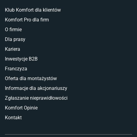
Klub Komfort dla klientów
Komfort Pro dla firm
O firmie
Dla prasy
Kariera
Inwestycje B2B
Franczyza
Oferta dla montażystów
Informacje dla akcjonariuszy
Zgłaszanie nieprawidłowości
Komfort Opinie
Kontakt