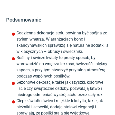
Podsumowanie
Codzienna dekoracja stołu powinna być spójna ze
stylem wnętrza. W aranżacjach boho i
skandynawskich sprawdzą się naturalne dodatki, a
w klasycznych – obrusy i świeczniki.
Rośliny i świeże kwiaty to prosty sposób, by
wprowadzić do wnętrza lekkość, świeżość i piękny
zapach, a przy tym stworzyć przytulną atmosferę
podczas wspólnych posiłków.
Sezonowe dekoracje, takie jak szyszki, kolorowe
liście czy świąteczne ozdoby, pozwalają łatwo i
niedrogo odmieniać wystrój stołu przez cały rok.
Ciepłe światło świec i miękkie tekstylia, takie jak
bieżniki i serwetki, dodają stołowi elegancji i
sprawiają, że posiłki stają się wyjątkowe.