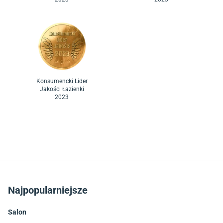
Konsumencki Lider
Jakości Łazienki
2023
Najpopularniejsze
Salon