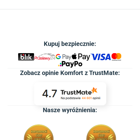
Kupuj bezpiecznie:
Zobacz
opinie Komfort z TrustMate
:
Nasze wyróżnienia: