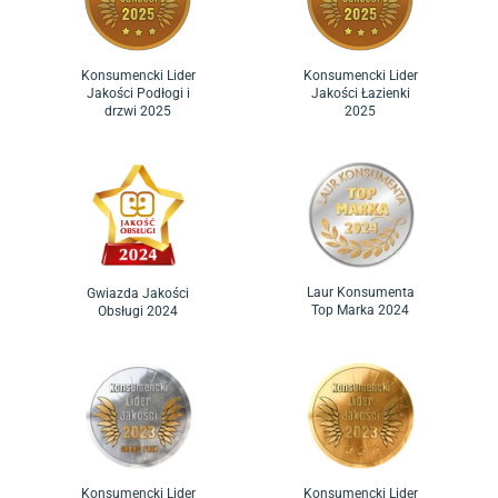
Konsumencki Lider
Konsumencki Lider
Jakości Podłogi i
Jakości Łazienki
drzwi 2025
2025
Laur Konsumenta
Gwiazda Jakości
Top Marka 2024
Obsługi 2024
Konsumencki Lider
Konsumencki Lider