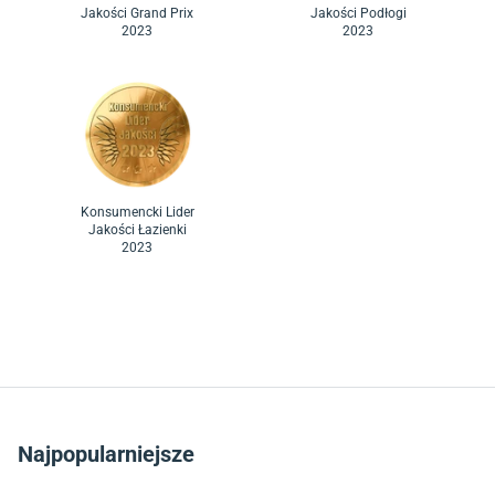
Jakości Grand Prix
Jakości Podłogi
2023
2023
Konsumencki Lider
Jakości Łazienki
2023
Najpopularniejsze