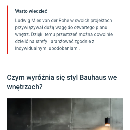
Warto wiedzieć
Ludwig Mies van der Rohe w swoich projektach
przywiązywał dużą wagę do otwartego planu
wnętrz. Dzięki temu przestrzeń można dowolnie
dzielić na strefy i aranżować zgodnie z
indywidualnymi upodobaniami.
Czym wyróżnia się styl Bauhaus we
wnętrzach?