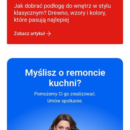
Jak dobrać podłogę do wnętrz w stylu
klasycznym? Drewno, wzory i kolory,
które pasują najlepiej
Zobacz artykuł
Myślisz o remoncie
kuchni?
Pomożemy Ci
go
zrealizować.
Umów spotkanie.