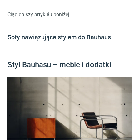
Ciąg dalszy artykułu poniżej
Sofy nawiązujące stylem do Bauhaus
Styl Bauhasu – meble i dodatki