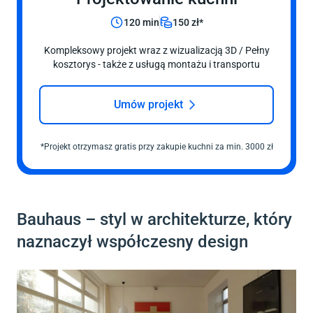
120 min
150 zł*
Kompleksowy projekt wraz z wizualizacją 3D / Pełny
kosztorys - także z usługą montażu i transportu
Umów projekt
*Projekt otrzymasz gratis przy zakupie
kuchni
za min. 3000 zł
Bauhaus – styl w architekturze, który
naznaczył współczesny design