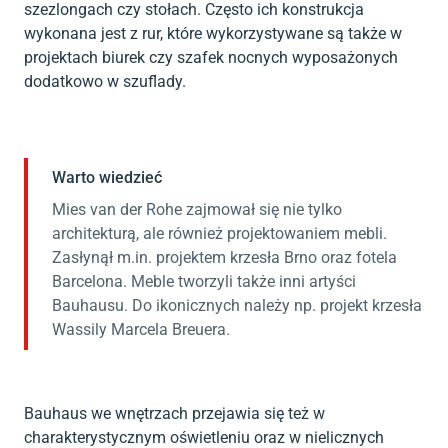
szezlongach czy stołach. Często ich konstrukcja
wykonana jest z rur, które wykorzystywane są także w
projektach biurek czy szafek nocnych wyposażonych
dodatkowo w szuflady.
Warto wiedzieć
Mies van der Rohe zajmował się nie tylko
architekturą, ale również projektowaniem mebli.
Zasłynął m.in. projektem krzesła Brno oraz fotela
Barcelona. Meble tworzyli także inni artyści
Bauhausu. Do ikonicznych należy np. projekt krzesła
Wassily Marcela Breuera.
Bauhaus we wnętrzach przejawia się też w
charakterystycznym oświetleniu oraz w nielicznych