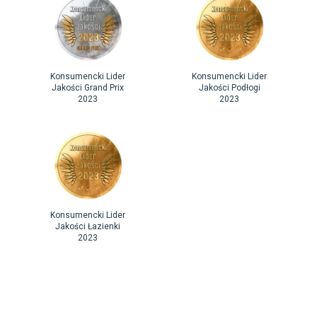
Konsumencki Lider
Konsumencki Lider
Jakości Grand Prix
Jakości Podłogi
2023
2023
Konsumencki Lider
Jakości Łazienki
2023