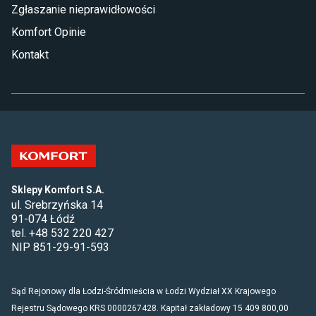
Zgłaszanie nieprawidłowości
Komfort Opinie
Kontakt
Sklepy Komfort S.A.
ul. Srebrzyńska 14
91-074 Łódź
tel. +48 532 220 427
NIP 851-29-91-593
Sąd Rejonowy dla Łodzi-Śródmieścia w Łodzi Wydział XX Krajowego
Rejestru Sądowego KRS 0000267428. Kapitał zakładowy 15 409 800,00