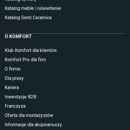
Katalog meble i oświetlenie
Katalog Senti Ceramica
O KOMFORT
Klub Komfort dla klientów
Komfort Pro dla firm
O firmie
Dla prasy
Kariera
Inwestycje B2B
Franczyza
Oferta dla montażystów
Informacje dla akcjonariuszy