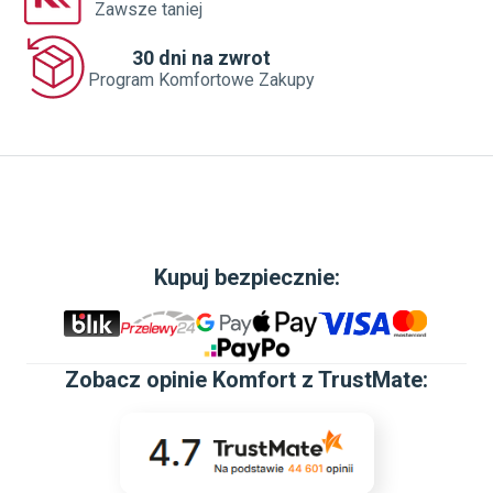
Zawsze taniej
30 dni na zwrot
Program Komfortowe Zakupy
Kupuj bezpiecznie:
Zobacz
opinie Komfort z TrustMate
: