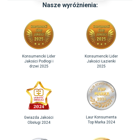
Nasze wyróżnienia:
Konsumencki Lider
Konsumencki Lider
Jakości Podłogi i
Jakości Łazienki
drzwi 2025
2025
Laur Konsumenta
Gwiazda Jakości
Top Marka 2024
Obsługi 2024