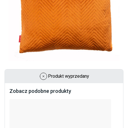
Produkt wyprzedany
Zobacz podobne produkty