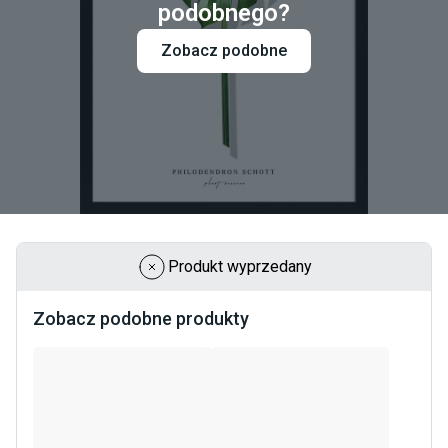
podobnego?
Zobacz podobne
Produkt wyprzedany
Zobacz podobne produkty