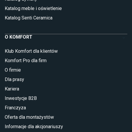
Katalog meble i oświetlenie
Katalog Senti Ceramica
O KOMFORT
Klub Komfort dla klientów
Komfort Pro dla firm
O firmie
Dla prasy
Kariera
Inwestycje B2B
Franczyza
Oferta dla montażystów
Informacje dla akcjonariuszy