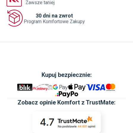
Zawsze taniej
30 dni na zwrot
Program Komfortowe Zakupy
Kupuj bezpiecznie:
Zobacz
opinie Komfort z TrustMate
: