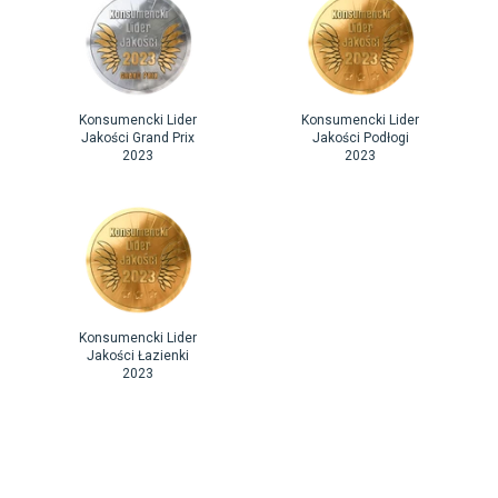
Konsumencki Lider
Konsumencki Lider
Jakości Grand Prix
Jakości Podłogi
2023
2023
Konsumencki Lider
Jakości Łazienki
2023