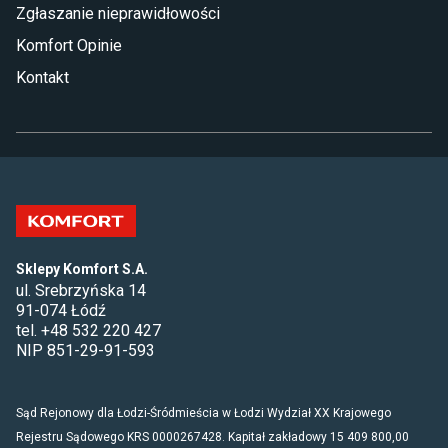
Zgłaszanie nieprawidłowości
Komfort Opinie
Kontakt
Sklepy Komfort S.A.
ul. Srebrzyńska 14
91-074 Łódź
tel. +48 532 220 427
NIP 851-29-91-593
Sąd Rejonowy dla Łodzi-Śródmieścia w Łodzi Wydział XX Krajowego
Rejestru Sądowego KRS 0000267428. Kapitał zakładowy 15 409 800,00