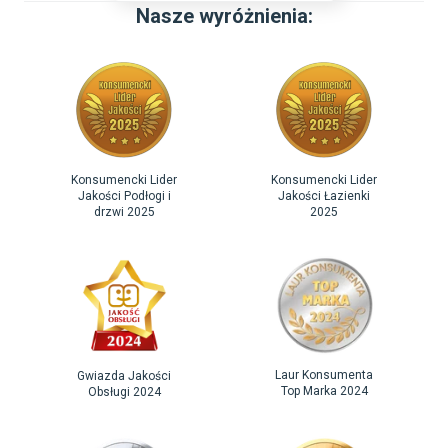
Nasze wyróżnienia:
Konsumencki Lider
Konsumencki Lider
Jakości Podłogi i
Jakości Łazienki
drzwi 2025
2025
Laur Konsumenta
Gwiazda Jakości
Top Marka 2024
Obsługi 2024