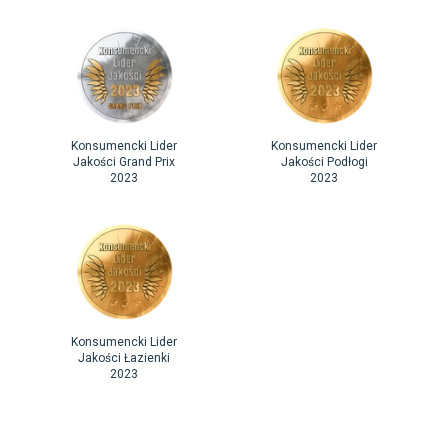
Konsumencki Lider
Konsumencki Lider
Jakości Grand Prix
Jakości Podłogi
2023
2023
Konsumencki Lider
Jakości Łazienki
2023