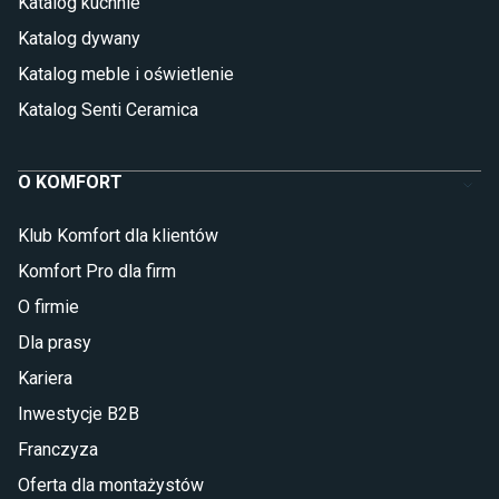
Katalog kuchnie
Katalog dywany
Katalog meble i oświetlenie
Katalog Senti Ceramica
O KOMFORT
Klub Komfort dla klientów
Komfort Pro dla firm
O firmie
Dla prasy
Kariera
Inwestycje B2B
Franczyza
Oferta dla montażystów