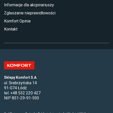
Informacje dla akcjonariuszy
Zgłaszanie nieprawidłowości
Komfort Opinie
Kontakt
Sklepy Komfort S.A.
ul. Srebrzyńska 14
91-074 Łódź
tel. +48 532 220 427
NIP 851-29-91-593