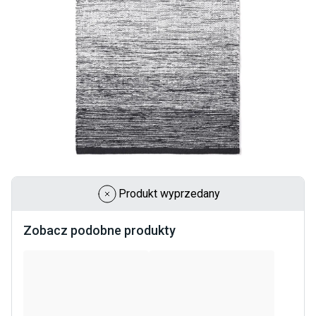
Produkt wyprzedany
Zobacz podobne produkty