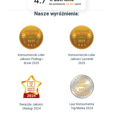
Nasze wyróżnienia:
Konsumencki Lider
Konsumencki Lider
Jakości Podłogi i
Jakości Łazienki
drzwi 2025
2025
Laur Konsumenta
Gwiazda Jakości
Top Marka 2024
Obsługi 2024