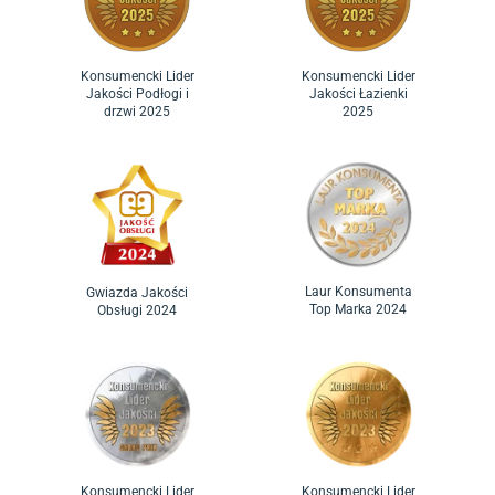
Konsumencki Lider
Konsumencki Lider
Jakości Podłogi i
Jakości Łazienki
drzwi 2025
2025
Laur Konsumenta
Gwiazda Jakości
Top Marka 2024
Obsługi 2024
Konsumencki Lider
Konsumencki Lider