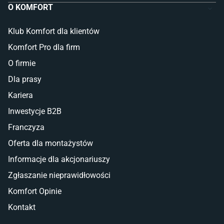
O KOMFORT
Klub Komfort dla klientów
Komfort Pro dla firm
O firmie
Dla prasy
Kariera
Inwestycje B2B
Franczyza
Oferta dla montażystów
Informacje dla akcjonariuszy
Zgłaszanie nieprawidłowości
Komfort Opinie
Kontakt