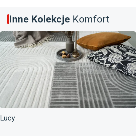
Inne Kolekcje
Komfort
Lucy