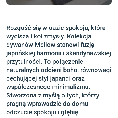
Rozgość się w oazie spokoju, która
wycisza i koi zmysły. Kolekcja
dywanów Mellow stanowi fuzję
japońskiej harmonii i skandynawskiej
przytulności. To połączenie
naturalnych odcieni boho, równowagi
cechującej styl japandi oraz
współczesnego minimalizmu.
Stworzona z myślą o tych, którzy
pragną wprowadzić do domu
odczucie spokoju i głębię