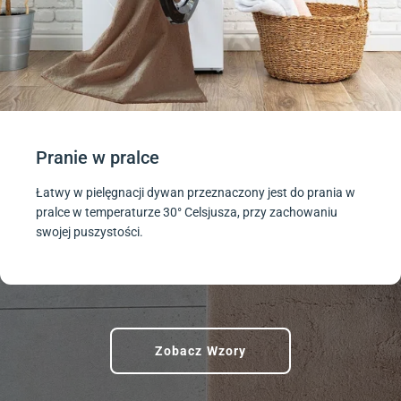
Pranie w pralce
Łatwy w pielęgnacji dywan przeznaczony jest do prania w
pralce w temperaturze 30° Celsjusza, przy zachowaniu
swojej puszystości.
Zobacz Wzory