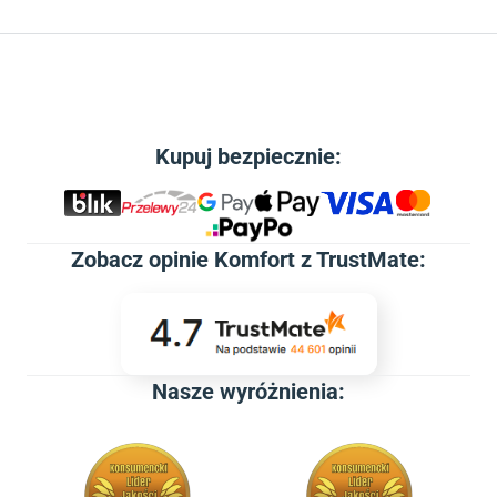
Kupuj bezpiecznie:
Zobacz
opinie Komfort z TrustMate
:
Nasze wyróżnienia: