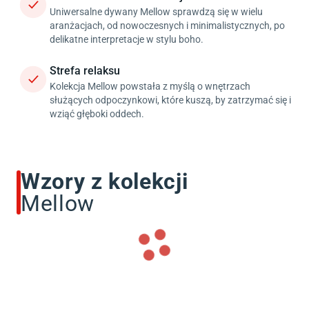
Uniwersalne dywany Mellow sprawdzą się w wielu
aranżacjach, od nowoczesnych i minimalistycznych, po
delikatne interpretacje w stylu boho.
Strefa relaksu
Kolekcja Mellow powstała z myślą o wnętrzach
służących odpoczynkowi, które kuszą, by zatrzymać się i
wziąć głęboki oddech.
Wzory
z kolekcji
Mellow