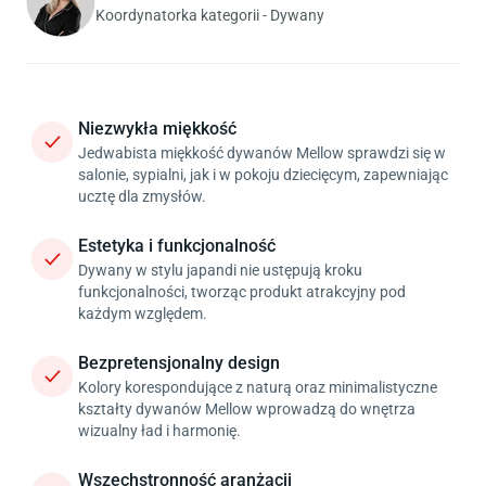
Koordynatorka kategorii - Dywany
Niezwykła miękkość
Jedwabista miękkość dywanów Mellow sprawdzi się w
salonie, sypialni, jak i w pokoju dziecięcym, zapewniając
ucztę dla zmysłów.
Estetyka i funkcjonalność
Dywany w stylu japandi nie ustępują kroku
funkcjonalności, tworząc produkt atrakcyjny pod
każdym względem.
Bezpretensjonalny design
Kolory korespondujące z naturą oraz minimalistyczne
kształty dywanów Mellow wprowadzą do wnętrza
wizualny ład i harmonię.
Wszechstronność aranżacji