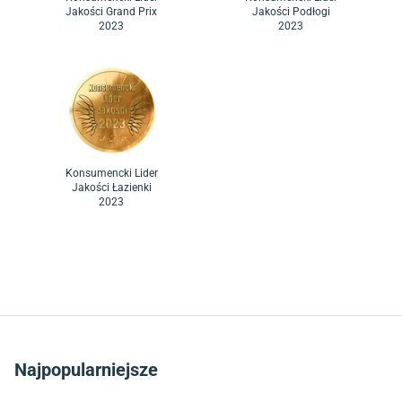
Jakości Grand Prix
Jakości Podłogi
2023
2023
Konsumencki Lider
Jakości Łazienki
2023
Najpopularniejsze