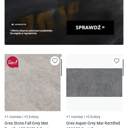
+1 rozmiar
|
+2 kolory
+1 rozmiar
|
+2 kolory
Gres Stone Fall Grey Mat
Gres Aspen Grey Mat Rectified