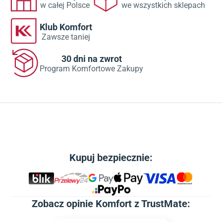
w całej Polsce
we wszystkich sklepach
Klub Komfort
Zawsze taniej
30 dni na zwrot
Program Komfortowe Zakupy
Kupuj bezpiecznie:
Zobacz
opinie Komfort z TrustMate
: