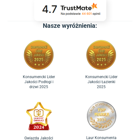
Nasze wyróżnienia:
Konsumencki Lider
Konsumencki Lider
Jakości Podłogi i
Jakości Łazienki
drzwi 2025
2025
Laur Konsumenta
Gwiazda Jakości