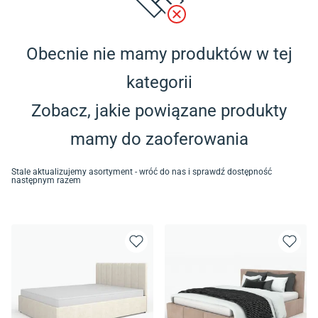
Obecnie nie mamy produktów w tej
kategorii
Zobacz, jakie powiązane produkty
mamy do zaoferowania
Stale aktualizujemy asortyment - wróć do nas i sprawdź dostępność
następnym razem