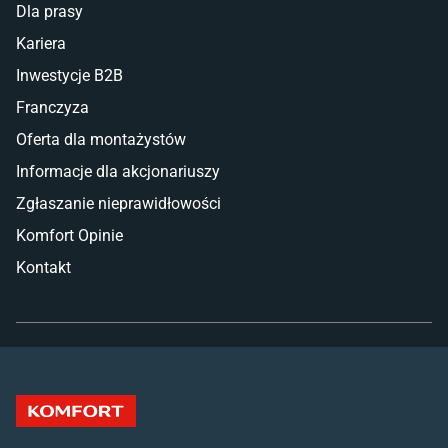
Dla prasy
Kariera
Inwestycje B2B
Franczyza
Oferta dla montażystów
Informacje dla akcjonariuszy
Zgłaszanie nieprawidłowości
Komfort Opinie
Kontakt