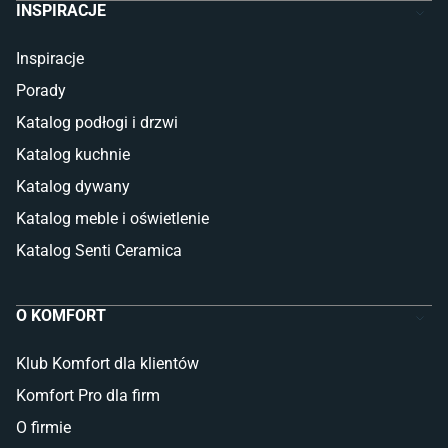
INSPIRACJE
Inspiracje
Porady
Katalog podłogi i drzwi
Katalog kuchnie
Katalog dywany
Katalog meble i oświetlenie
Katalog Senti Ceramica
O KOMFORT
Klub Komfort dla klientów
Komfort Pro dla firm
O firmie