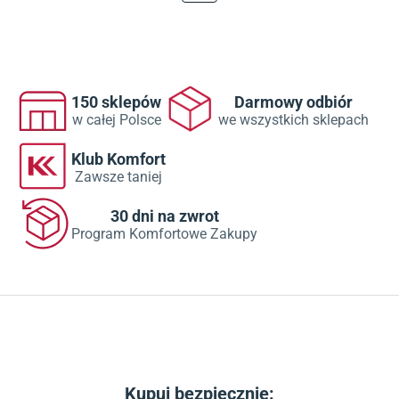
150 sklepów
Darmowy odbiór
w całej Polsce
we wszystkich sklepach
Klub Komfort
Zawsze taniej
30 dni na zwrot
Program Komfortowe Zakupy
Kupuj bezpiecznie: