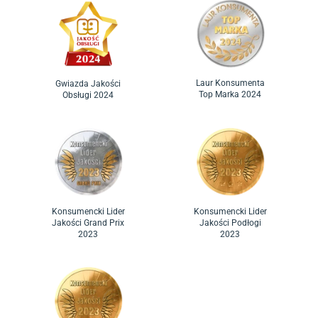
Laur Konsumenta
Gwiazda Jakości
Top Marka 2024
Obsługi 2024
Konsumencki Lider
Konsumencki Lider
Jakości Grand Prix
Jakości Podłogi
2023
2023