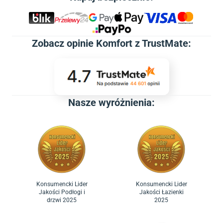
Zobacz
opinie Komfort z TrustMate
:
Nasze wyróżnienia:
Konsumencki Lider
Konsumencki Lider
Jakości Podłogi i
Jakości Łazienki
drzwi 2025
2025