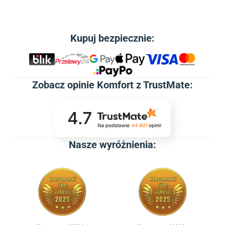
Kupuj bezpiecznie:
Zobacz
opinie Komfort z TrustMate
:
Nasze wyróżnienia: