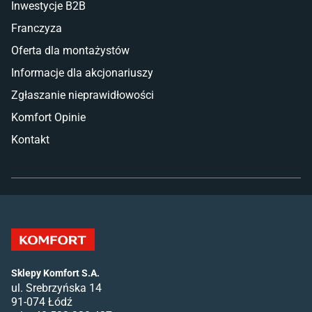
Inwestycje B2B
Franczyza
Oferta dla montażystów
Informacje dla akcjonariuszy
Zgłaszanie nieprawidłowości
Komfort Opinie
Kontakt
Sklepy Komfort S.A.
ul. Srebrzyńska 14
91-074 Łódź