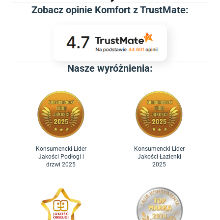
Zobacz
opinie Komfort z TrustMate
:
Nasze wyróżnienia:
Konsumencki Lider
Konsumencki Lider
Jakości Podłogi i
Jakości Łazienki
drzwi 2025
2025