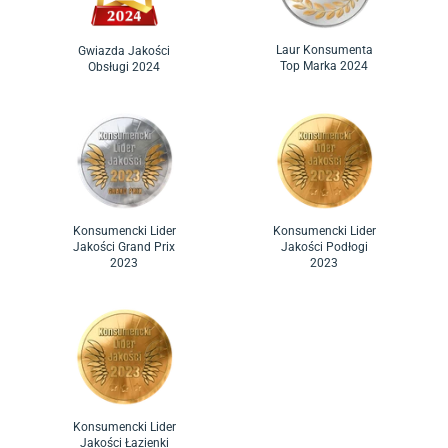
Laur Konsumenta
Gwiazda Jakości
Top Marka 2024
Obsługi 2024
Konsumencki Lider
Konsumencki Lider
Jakości Grand Prix
Jakości Podłogi
2023
2023
Konsumencki Lider
Jakości Łazienki