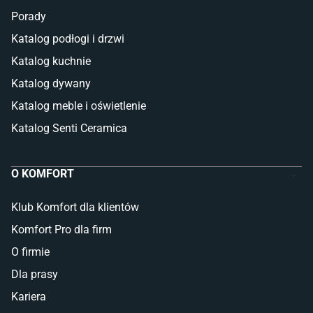
Porady
Katalog podłogi i drzwi
Katalog kuchnie
Katalog dywany
Katalog meble i oświetlenie
Katalog Senti Ceramica
O KOMFORT
Klub Komfort dla klientów
Komfort Pro dla firm
O firmie
Dla prasy
Kariera