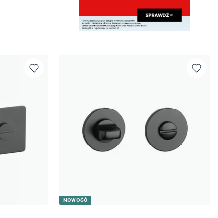
NOWOŚĆ