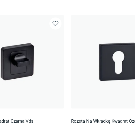
drat Czarna Vds
Rozeta Na Wkładkę Kwadrat Cz