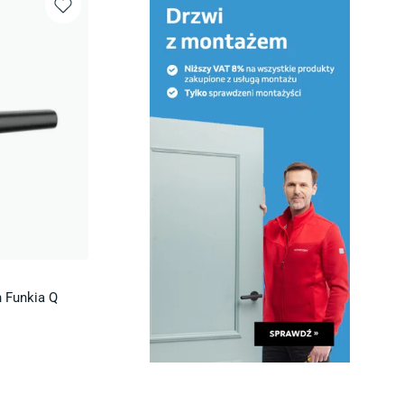
 Funkia Q