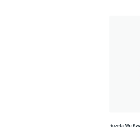
Rozeta Wc Kwa