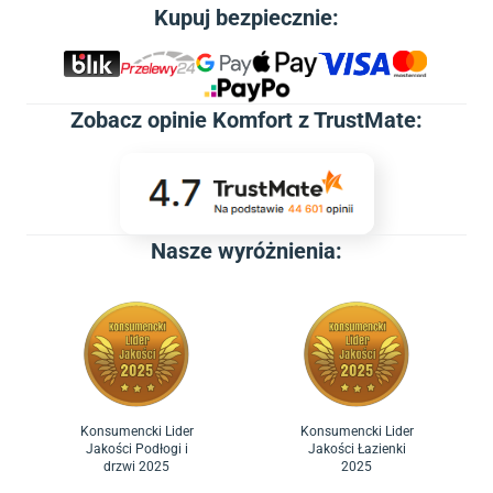
Kupuj bezpiecznie:
Zobacz
opinie Komfort z TrustMate
:
Nasze wyróżnienia:
Konsumencki Lider
Konsumencki Lider
Jakości Podłogi i
Jakości Łazienki
drzwi 2025
2025