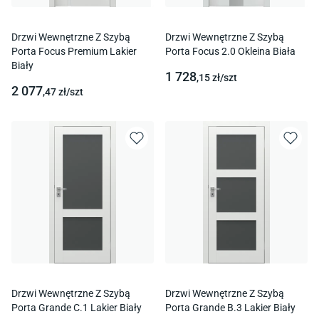
Drzwi Wewnętrzne Z Szybą
Drzwi Wewnętrzne Z Szybą
Porta Focus Premium Lakier
Porta Focus 2.0 Okleina Biała
Biały
1 728
,15
zł/
szt
2 077
,47
zł/
szt
Drzwi Wewnętrzne Z Szybą
Drzwi Wewnętrzne Z Szybą
Porta Grande C.1 Lakier Biały
Porta Grande B.3 Lakier Biały