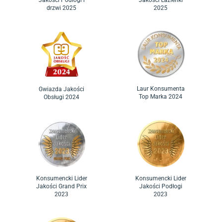
Jakości Podłogi i
Jakości Łazienki
drzwi 2025
2025
Laur Konsumenta
Gwiazda Jakości
Top Marka 2024
Obsługi 2024
Konsumencki Lider
Konsumencki Lider
Jakości Grand Prix
Jakości Podłogi
2023
2023