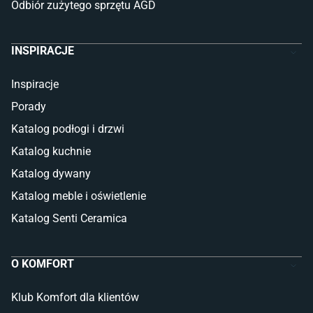
Odbiór zużytego sprzętu AGD
INSPIRACJE
Inspiracje
Porady
Katalog podłogi i drzwi
Katalog kuchnie
Katalog dywany
Katalog meble i oświetlenie
Katalog Senti Ceramica
O KOMFORT
Klub Komfort dla klientów