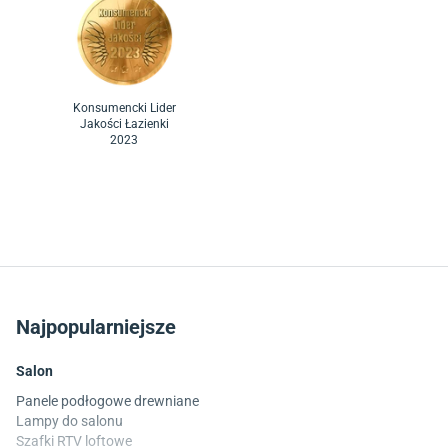
Konsumencki Lider
Jakości Łazienki
2023
Najpopularniejsze
Salon
Panele podłogowe drewniane
Lampy do salonu
Szafki RTV loftowe