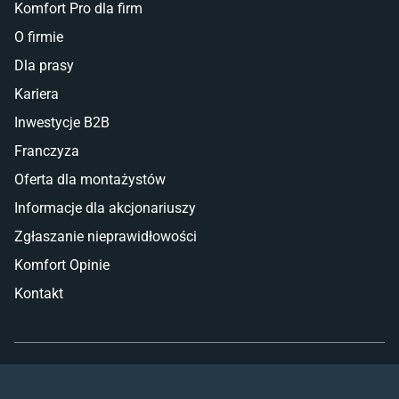
Komfort Pro dla firm
O firmie
Dla prasy
Kariera
Inwestycje B2B
Franczyza
Oferta dla montażystów
Informacje dla akcjonariuszy
Zgłaszanie nieprawidłowości
Komfort Opinie
Kontakt