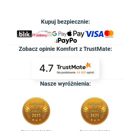
Kupuj bezpiecznie:
Zobacz
opinie Komfort z TrustMate
:
Nasze wyróżnienia: