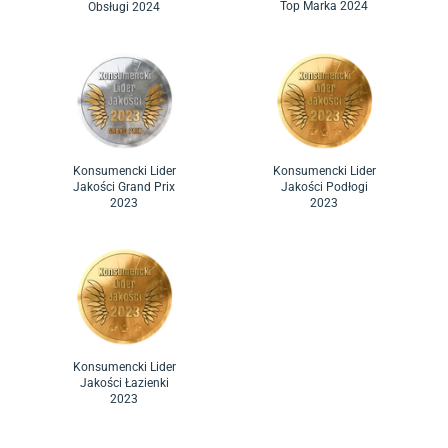
Top Marka 2024
Obsługi 2024
Konsumencki Lider
Konsumencki Lider
Jakości Grand Prix
Jakości Podłogi
2023
2023
Konsumencki Lider
Jakości Łazienki
2023