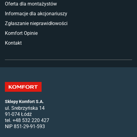
Oferta dla montażystów
Informacje dla akcjonariuszy
Zgłaszanie nieprawidłowości
Komfort Opinie
Kontakt
Sklepy Komfort S.A.
ul. Srebrzyńska 14
91-074 Łódź
tel. +48 532 220 427
NIP 851-29-91-593