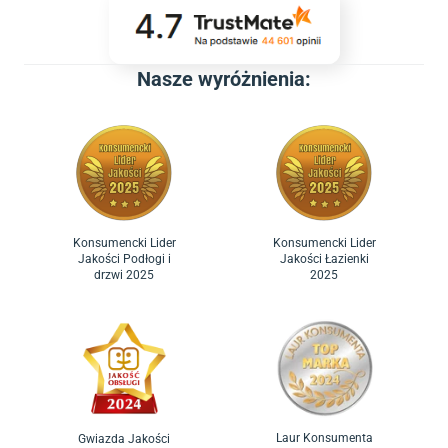
Nasze wyróżnienia:
Konsumencki Lider
Konsumencki Lider
Jakości Podłogi i
Jakości Łazienki
drzwi 2025
2025
Laur Konsumenta
Gwiazda Jakości