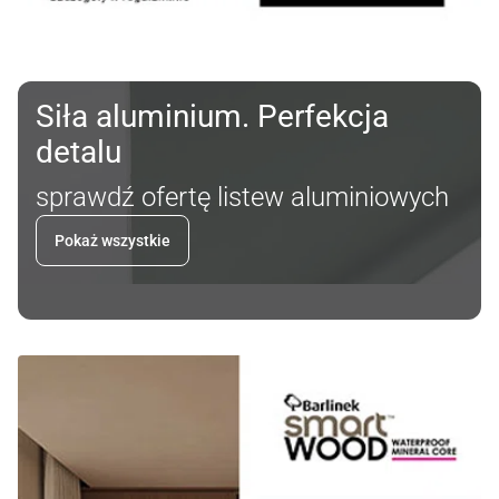
Siła aluminium. Perfekcja
detalu
sprawdź ofertę listew aluminiowych
Pokaż wszystkie