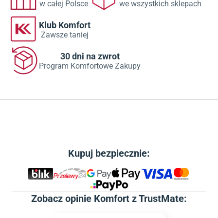
w całej Polsce
we wszystkich sklepach
Klub Komfort
Zawsze taniej
30 dni na zwrot
Program Komfortowe Zakupy
Kupuj bezpiecznie:
Zobacz
opinie Komfort z TrustMate
: