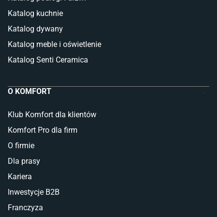
Katalog kuchnie
Katalog dywany
Katalog meble i oświetlenie
Katalog Senti Ceramica
O KOMFORT
Klub Komfort dla klientów
Komfort Pro dla firm
O firmie
Dla prasy
Kariera
Inwestycje B2B
Franczyza