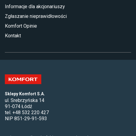
Informacje dla akcjonariuszy
Zgłaszanie nieprawidłowości
Komfort Opinie
Kontakt
Sklepy Komfort S.A.
ul. Srebrzyńska 14
91-074 Łódź
tel. +48 532 220 427
NIP 851-29-91-593