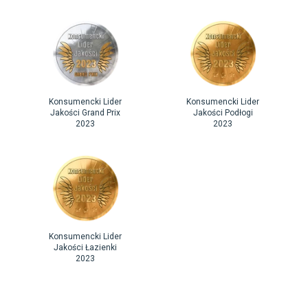
Konsumencki Lider
Konsumencki Lider
Jakości Grand Prix
Jakości Podłogi
2023
2023
Konsumencki Lider
Jakości Łazienki
2023