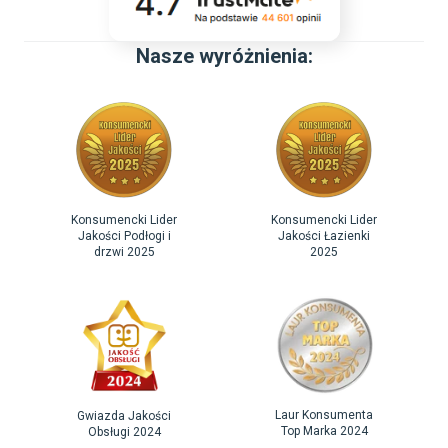
Nasze wyróżnienia:
Konsumencki Lider
Konsumencki Lider
Jakości Podłogi i
Jakości Łazienki
drzwi 2025
2025
Laur Konsumenta
Gwiazda Jakości
Top Marka 2024
Obsługi 2024