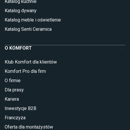
Katalog kuchnie
Katalog dywany
Katalog meble i oświetlenie
Katalog Senti Ceramica
O KOMFORT
Klub Komfort dla klientów
Komfort Pro dla firm
O firmie
Dla prasy
Kariera
Inwestycje B2B
Franczyza
Oferta dla montażystów