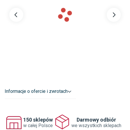
Informacje o ofercie i zwrotach
150 sklepów
Darmowy odbiór
w całej Polsce
we wszystkich sklepach