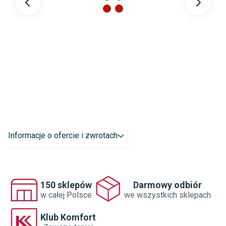
Informacje o ofercie i zwrotach
150 sklepów
Darmowy odbiór
w całej Polsce
we wszystkich sklepach
Klub Komfort