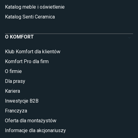
Katalog meble i oświetlenie
Katalog Senti Ceramica
O KOMFORT
Klub Komfort dla klientów
Komfort Pro dla firm
O firmie
Dla prasy
Kariera
Inwestycje B2B
Franczyza
Oferta dla montażystów
Informacje dla akcjonariuszy