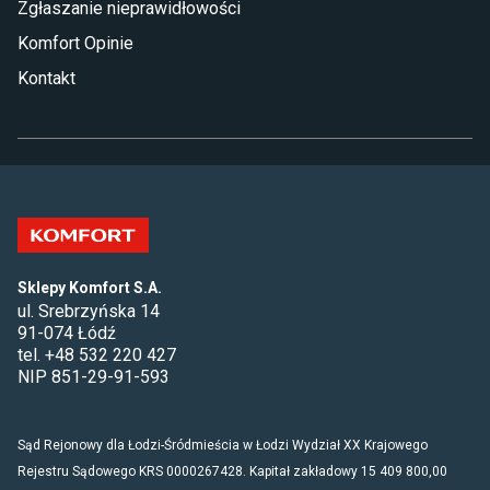
Zgłaszanie nieprawidłowości
Komfort Opinie
Kontakt
Sklepy Komfort S.A.
ul. Srebrzyńska 14
91-074 Łódź
tel. +48 532 220 427
NIP 851-29-91-593
Sąd Rejonowy dla Łodzi-Śródmieścia w Łodzi Wydział XX Krajowego
Rejestru Sądowego KRS 0000267428. Kapitał zakładowy 15 409 800,00