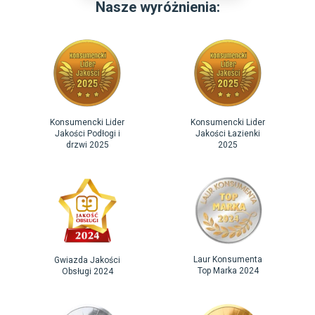
Nasze wyróżnienia:
Konsumencki Lider
Konsumencki Lider
Jakości Podłogi i
Jakości Łazienki
drzwi 2025
2025
Laur Konsumenta
Gwiazda Jakości
Top Marka 2024
Obsługi 2024