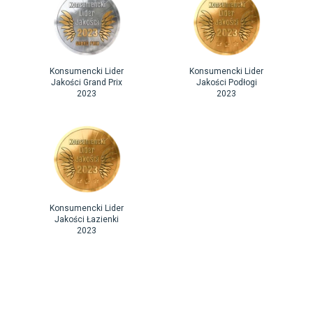
Konsumencki Lider
Konsumencki Lider
Jakości Grand Prix
Jakości Podłogi
2023
2023
Konsumencki Lider
Jakości Łazienki
2023