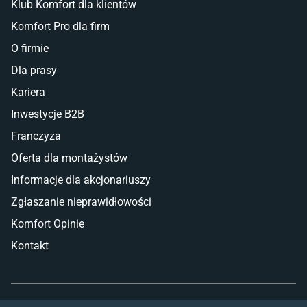
Klub Komfort dla klientów
Komfort Pro dla firm
O firmie
Dla prasy
Kariera
Inwestycje B2B
Franczyza
Oferta dla montażystów
Informacje dla akcjonariuszy
Zgłaszanie nieprawidłowości
Komfort Opinie
Kontakt