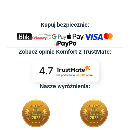
Kupuj bezpiecznie:
Zobacz
opinie Komfort z TrustMate
:
Nasze wyróżnienia: