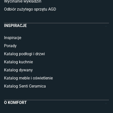
Wycinanie wykładzin
Odbiór zużytego sprzętu AGD
INSPIRACJE
Inspiracje
Porady
Katalog podłogi i drzwi
Katalog kuchnie
Katalog dywany
Katalog meble i oświetlenie
Katalog Senti Ceramica
O KOMFORT