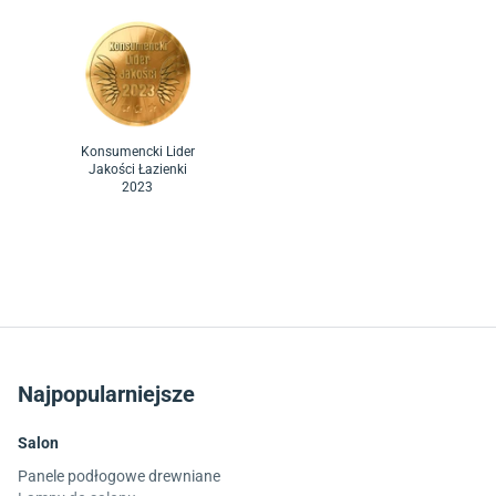
Konsumencki Lider
Jakości Łazienki
2023
Najpopularniejsze
Salon
Panele podłogowe drewniane