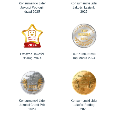
Konsumencki Lider
Konsumencki Lider
Jakości Podłogi i
Jakości Łazienki
drzwi 2025
2025
Laur Konsumenta
Gwiazda Jakości
Top Marka 2024
Obsługi 2024
Konsumencki Lider
Konsumencki Lider
Jakości Grand Prix
Jakości Podłogi
2023
2023