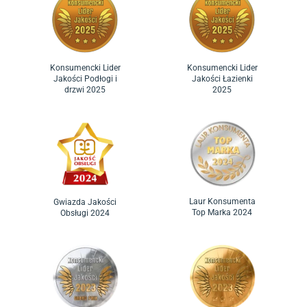
Konsumencki Lider
Konsumencki Lider
Jakości Podłogi i
Jakości Łazienki
drzwi 2025
2025
Laur Konsumenta
Gwiazda Jakości
Top Marka 2024
Obsługi 2024