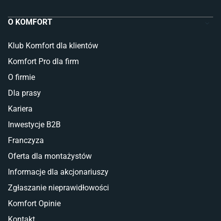
O KOMFORT
Klub Komfort dla klientów
Komfort Pro dla firm
O firmie
Dla prasy
Kariera
Inwestycje B2B
Franczyza
Oferta dla montażystów
Informacje dla akcjonariuszy
Zgłaszanie nieprawidłowości
Komfort Opinie
Kontakt