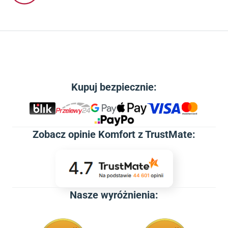
Kupuj bezpiecznie:
Zobacz
opinie Komfort z TrustMate
:
Nasze wyróżnienia: