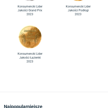
Konsumencki Lider
Konsumencki Lider
Jakości Grand Prix
Jakości Podłogi
2023
2023
Konsumencki Lider
Jakości Łazienki
2023
Najpopularniejsze