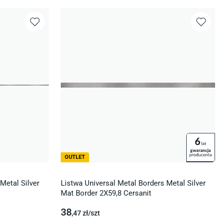
OUTLET
Metal Silver
Listwa Universal Metal Borders Metal Silver
Mat Border 2X59,8 Cersanit
38
,47
zł/
szt