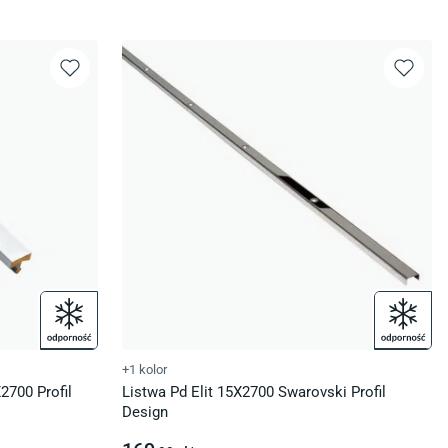
+1 kolor
2700 Profil
Listwa Pd Elit 15X2700 Swarovski Profil
Design