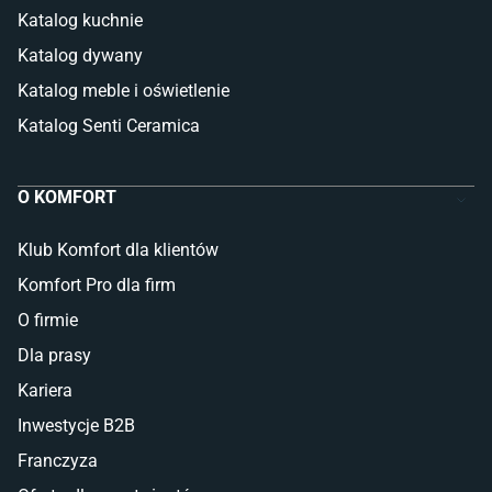
Katalog kuchnie
Katalog dywany
Katalog meble i oświetlenie
Katalog Senti Ceramica
O KOMFORT
Klub Komfort dla klientów
Komfort Pro dla firm
O firmie
Dla prasy
Kariera
Inwestycje B2B
Franczyza