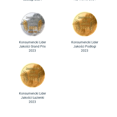
Konsumencki Lider
Konsumencki Lider
Jakości Grand Prix
Jakości Podłogi
2023
2023
Konsumencki Lider
Jakości Łazienki
2023