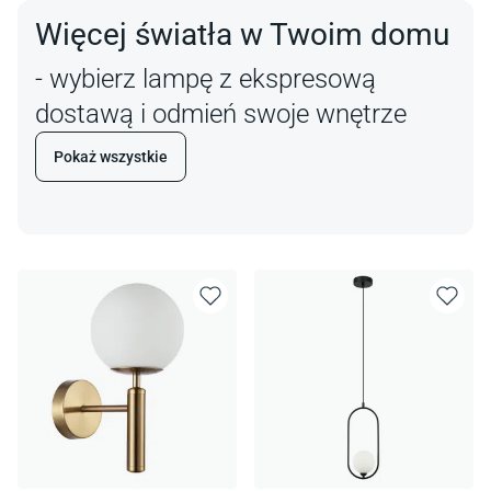
Więcej światła w Twoim domu
- wybierz lampę z ekspresową
dostawą i odmień swoje wnętrze
Pokaż wszystkie