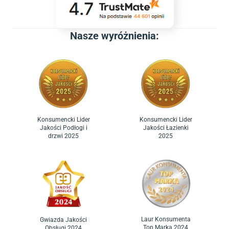
Nasze wyróżnienia:
Konsumencki Lider
Konsumencki Lider
Jakości Podłogi i
Jakości Łazienki
drzwi 2025
2025
Laur Konsumenta
Gwiazda Jakości
Top Marka 2024
Obsługi 2024