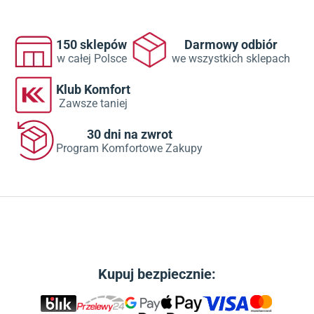
150 sklepów
Darmowy odbiór
w całej Polsce
we wszystkich sklepach
Klub Komfort
Zawsze taniej
30 dni na zwrot
Program Komfortowe Zakupy
Kupuj bezpiecznie: