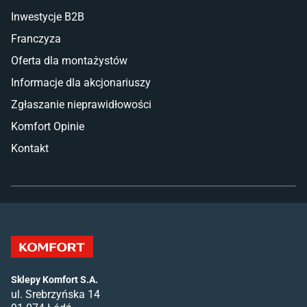
Inwestycje B2B
Franczyza
Oferta dla montażystów
Informacje dla akcjonariuszy
Zgłaszanie nieprawidłowości
Komfort Opinie
Kontakt
Sklepy Komfort S.A.
ul. Srebrzyńska 14