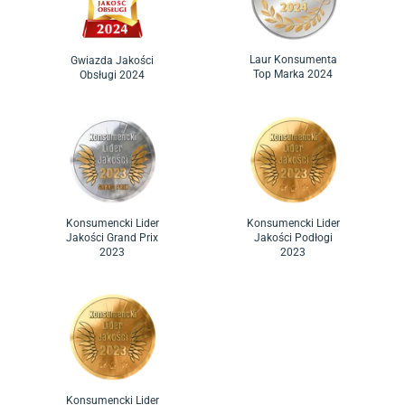
Laur Konsumenta
Gwiazda Jakości
Top Marka 2024
Obsługi 2024
Konsumencki Lider
Konsumencki Lider
Jakości Grand Prix
Jakości Podłogi
2023
2023
Konsumencki Lider