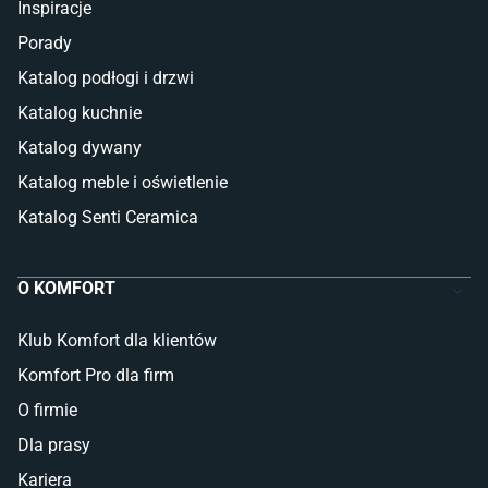
Inspiracje
Porady
Katalog podłogi i drzwi
Katalog kuchnie
Katalog dywany
Katalog meble i oświetlenie
Katalog Senti Ceramica
O KOMFORT
Klub Komfort dla klientów
Komfort Pro dla firm
O firmie
Dla prasy
Kariera