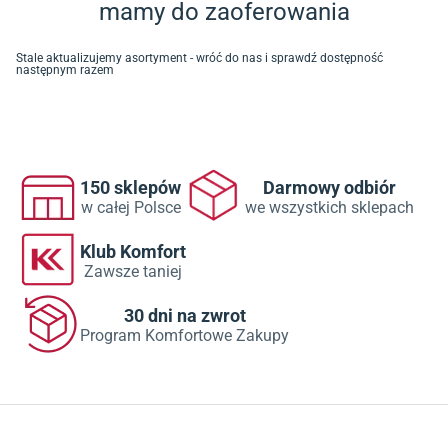
mamy do zaoferowania
Stale aktualizujemy asortyment - wróć do nas i sprawdź dostępność
następnym razem
150 sklepów
Darmowy odbiór
w całej Polsce
we wszystkich sklepach
Klub Komfort
Zawsze taniej
30 dni na zwrot
Program Komfortowe Zakupy