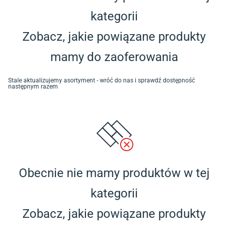
kategorii
Zobacz, jakie powiązane produkty
mamy do zaoferowania
Stale aktualizujemy asortyment - wróć do nas i sprawdź dostępność
następnym razem
Obecnie nie mamy produktów w tej
kategorii
Zobacz, jakie powiązane produkty