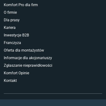
Komfort Pro dla firm
O firmie
Dla prasy
Kariera
Inwestycje B2B
Franczyza
Oferta dla montażystów
Informacje dla akcjonariuszy
Zgłaszanie nieprawidłowości
Komfort Opinie
Kontakt