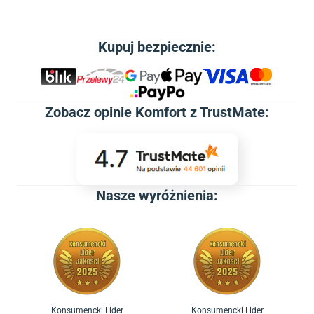
Kupuj bezpiecznie:
Zobacz
opinie Komfort z TrustMate
:
Nasze wyróżnienia:
Konsumencki Lider
Konsumencki Lider