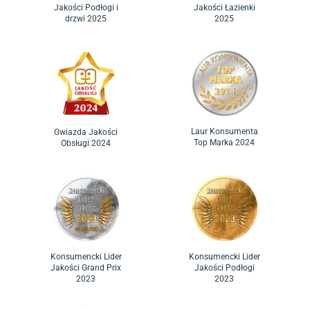
Jakości Podłogi i
Jakości Łazienki
drzwi 2025
2025
Laur Konsumenta
Gwiazda Jakości
Top Marka 2024
Obsługi 2024
Konsumencki Lider
Konsumencki Lider
Jakości Grand Prix
Jakości Podłogi
2023
2023