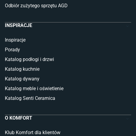
Odbiór zużytego sprzętu AGD
INSPIRACJE
Inspiracje
Porady
Katalog podłogi i drzwi
Katalog kuchnie
Katalog dywany
Katalog meble i oświetlenie
Katalog Senti Ceramica
O KOMFORT
Klub Komfort dla klientów