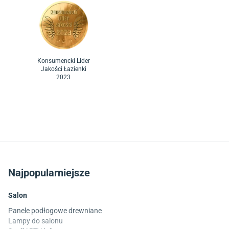
Konsumencki Lider
Jakości Łazienki
2023
Najpopularniejsze
Salon
Panele podłogowe drewniane
Lampy do salonu