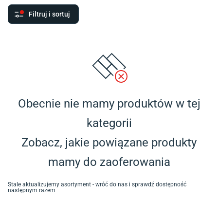
Filtruj i sortuj
Obecnie nie mamy produktów w tej
kategorii
Zobacz, jakie powiązane produkty
mamy do zaoferowania
Stale aktualizujemy asortyment - wróć do nas i sprawdź dostępność
następnym razem