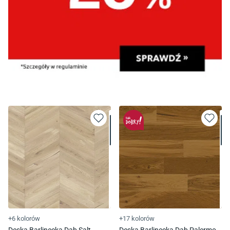
+6 kolorów
+17 kolorów